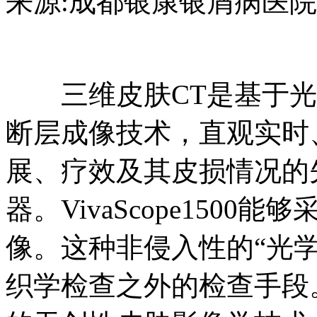
来源:成都银康银屑病医院 日期：2
三维皮肤CT是基于光
断层成像技术，直观实时
展、疗效及其皮损情况的
器。VivaScope150
像。这种非侵入性的“光
织学检查之外的检查手段