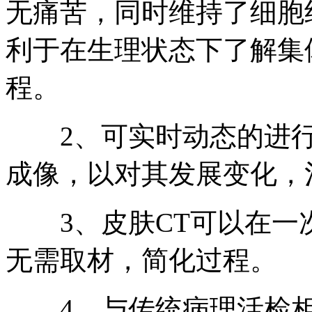
无痛苦，同时维持了细胞
利于在生理状态下了解集
程。
2、可实时动态的进行
成像，以对其发展变化，
3、皮肤CT可以在一
无需取材，简化过程。
4、与传统病理活检相