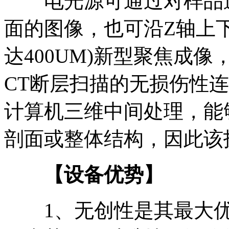
电光源可通过对样品进
面的图像，也可沿Z轴上
达400UM)新型聚焦成
CT断层扫描的无损伤性
计算机三维中间处理，能
剖面或整体结构，因此该
【设备优势】
1、无创性是其最大优