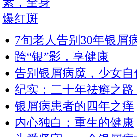
7旬老人告别30年银屑
跨“银”影，享健康
告别银屑病魔，少女自
纪实：二十年祛癣之路
银屑病患者的四年之痒
内心独白：重生的健康