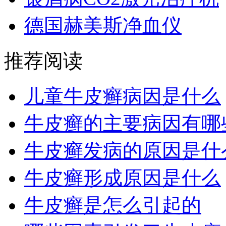
德国赫美斯净血仪
推荐阅读
儿童牛皮癣病因是什么
牛皮癣的主要病因有哪
牛皮癣发病的原因是什
牛皮癣形成原因是什么
牛皮癣是怎么引起的