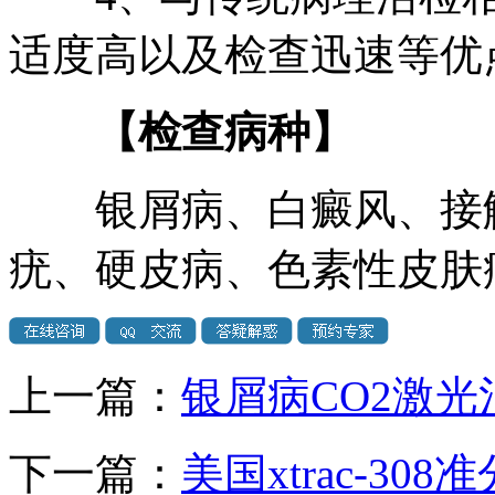
适度高以及检查迅速等优
【检查病种】
银屑病、白癜风、接触
疣、硬皮病、色素性皮肤
上一篇：
银屑病CO2激光
下一篇：
美国xtrac-3