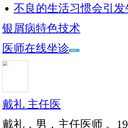
不良的生活习惯会引发
银屑病特色技术
医师在线坐诊
戴礼 主任医
戴礼，男，主任医师 。1