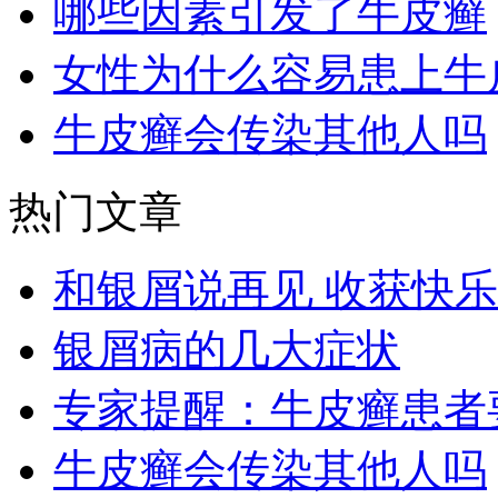
哪些因素引发了牛皮癣
女性为什么容易患上牛
牛皮癣会传染其他人吗
热门文章
和银屑说再见 收获快
银屑病的几大症状
专家提醒：牛皮癣患者
牛皮癣会传染其他人吗