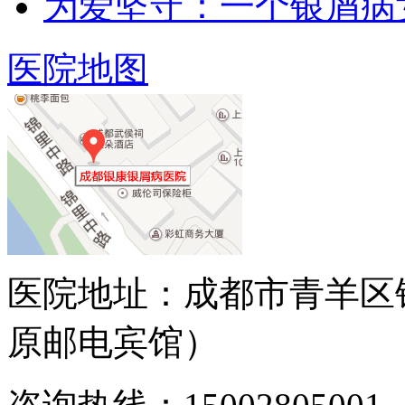
为爱坚守：一个银屑病
医院地图
医院地址：成都市青羊区
原邮电宾馆）