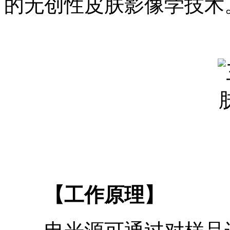
的无创性皮肤影像学技术
【工作原理】