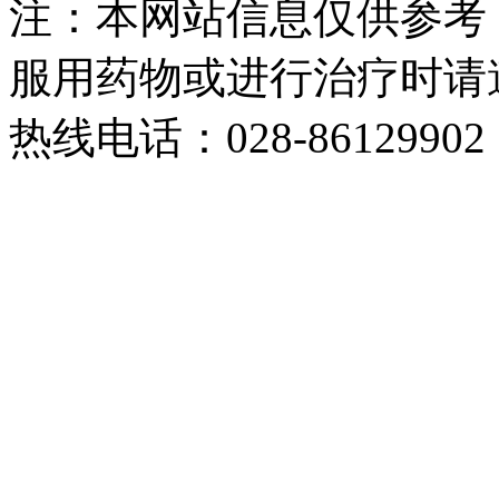
注：本网站信息仅供参考
服用药物或进行治疗时请
热线电话：028-86129902