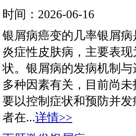
时间：
2026-06-16
银屑病癌变的几率银屑病
炎症性皮肤病，主要表现
状。银屑病的发病机制与
多种因素有关，目前尚未
要以控制症状和预防并发
者在...
详情>>