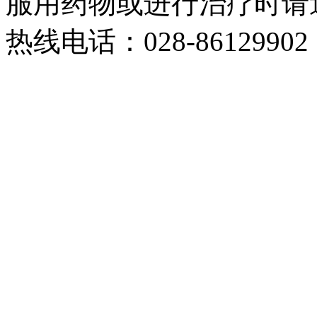
服用药物或进行治疗时请
热线电话：028-86129902