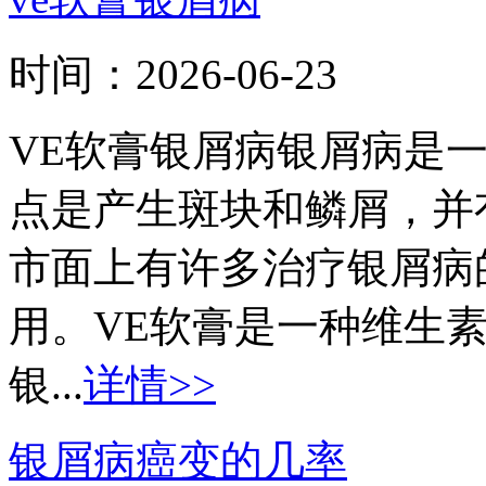
时间：
2026-06-23
VE软膏银屑病银屑病是
点是产生斑块和鳞屑，并
市面上有许多治疗银屑病
用。VE软膏是一种维生
银...
详情>>
银屑病癌变的几率