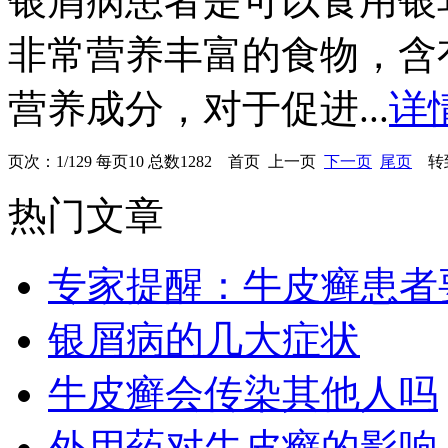
银屑病患者是可以食用银
非常营养丰富的食物，含
营养成分，对于促进...
详
页次：1/129 每页10 总数1282 首页 上一页
下一页
尾页
转到
热门文章
专家提醒：牛皮癣患者
银屑病的几大症状
牛皮癣会传染其他人吗
外用药对牛皮癣的影响