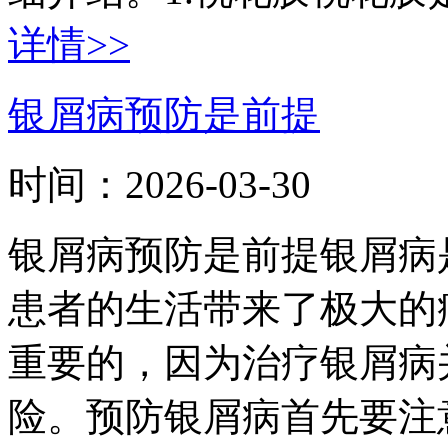
详情>>
银屑病预防是前提
时间：
2026-03-30
银屑病预防是前提银屑病
患者的生活带来了极大的
重要的，因为治疗银屑病
险。预防银屑病首先要注