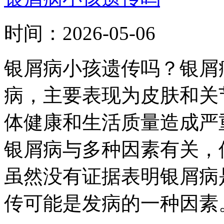
时间：
2026-05-06
银屑病小孩遗传吗？银屑
病，主要表现为皮肤和关
体健康和生活质量造成严
银屑病与多种因素有关，
虽然没有证据表明银屑病
传可能是发病的一种因素。.