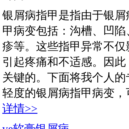
银屑病指甲是指由于银屑
甲病变包括：沟槽、凹陷
疹等。这些指甲异常不仅
引起疼痛和不适感。因此
关键的。下面将我个人的
轻度的银屑病指甲病变，可
详情>>
ve软膏银屑病