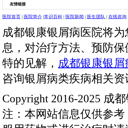
友情链接
医院首页
|
医院简介
|
常识百科
|
医院新闻
|
医生团队
|
在线咨询
成都银康银屑病医院将为
息，对治疗方法、预防保
特的见解，
成都银康银屑
咨询银屑病类疾病相关资
Copyright 2016-2
注：本网站信息仅供参考