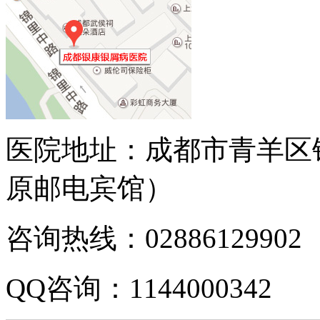
医院地址：成都市青羊区
原邮电宾馆）
咨询热线：02886129902
QQ咨询：1144000342