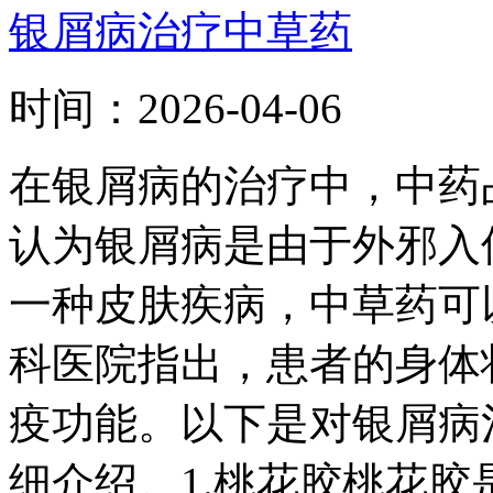
银屑病治疗中草药
时间：
2026-04-06
在银屑病的治疗中，中药
认为银屑病是由于外邪入
一种皮肤疾病，中草药可
科医院指出，患者的身体
疫功能。以下是对银屑病
细介绍。1.桃花胶桃花胶