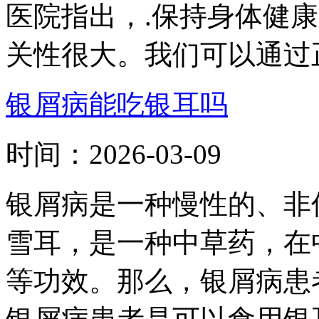
医院指出，.保持身体健
关性很大。我们可以通过正.
银屑病能吃银耳吗
时间：
2026-03-09
银屑病是一种慢性的、非
雪耳，是一种中草药，在
等功效。那么，银屑病患