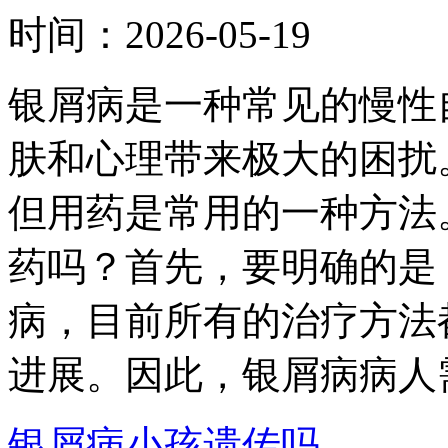
时间：
2026-05-19
银屑病是一种常见的慢性
肤和心理带来极大的困扰
但用药是常用的一种方法
药吗？首先，要明确的是
病，目前所有的治疗方法
进展。因此，银屑病病人需
银屑病小孩遗传吗