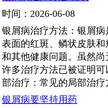
时间：
2026-06-08
银屑病治疗方法：银屑病
表面的红斑、鳞状皮肤和
和其他健康问题。虽然尚
许多治疗方法已被证明可
部治疗：常见的局部治疗方
银屑病要坚持用药