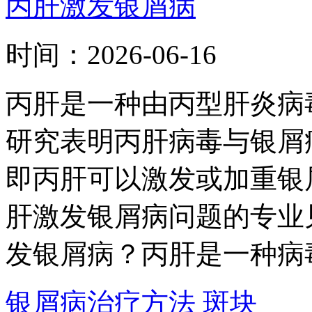
丙肝激发银屑病
时间：
2026-06-16
丙肝是一种由丙型肝炎病
研究表明丙肝病毒与银屑
即丙肝可以激发或加重银
肝激发银屑病问题的专业
发银屑病？丙肝是一种病毒
银屑病治疗方法 斑块