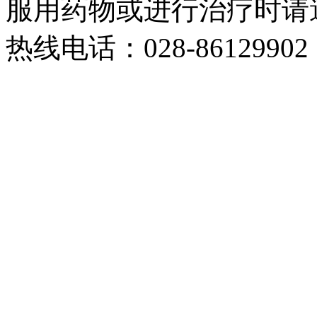
服用药物或进行治疗时请
热线电话：028-86129902