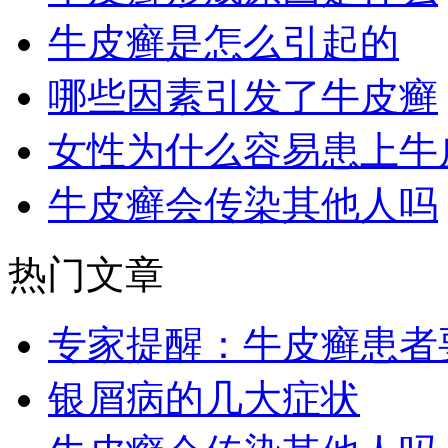
牛皮癣是怎么引起的
哪些因素引发了牛皮癣
女性为什么容易患上牛
牛皮癣会传染其他人吗
热门文章
专家提醒：牛皮癣患者
银屑病的几大症状