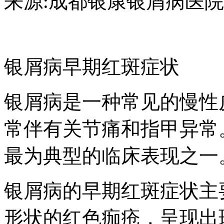
来源:成都银康银屑病医院 日期：2
银屑病早期红斑症状
银屑病是一种常见的慢性
常伴有关节痛和指甲异常
最为典型的临床表现之一
银屑病的早期红斑症状主
形状的红色痂疮，呈现出