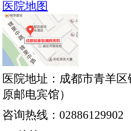
医院地图
医院地址：成都市青羊区
原邮电宾馆）
咨询热线：02886129902