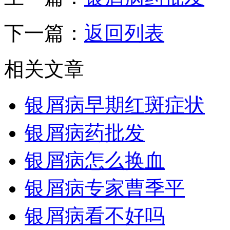
下一篇：
返回列表
相关文章
银屑病早期红斑症状
银屑病药批发
银屑病怎么换血
银屑病专家曹季平
银屑病看不好吗