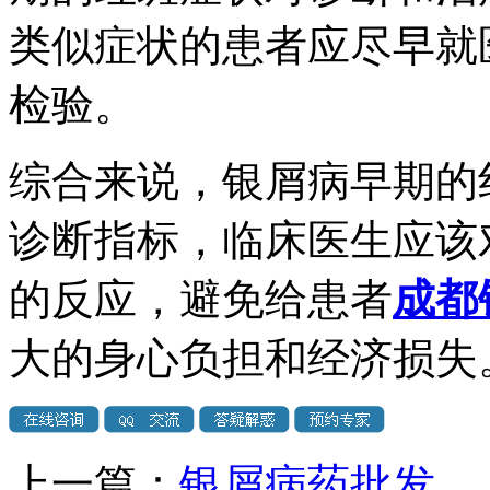
类似症状的患者应尽早就
检验。
综合来说，银屑病早期的
诊断指标，临床医生应该
的反应，避免给患者
成都
大的身心负担和经济损失
上一篇：
银屑病药批发