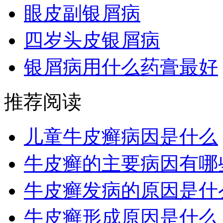
眼皮副银屑病
四岁头皮银屑病
银屑病用什么药膏最好
推荐阅读
儿童牛皮癣病因是什么
牛皮癣的主要病因有哪
牛皮癣发病的原因是什
牛皮癣形成原因是什么