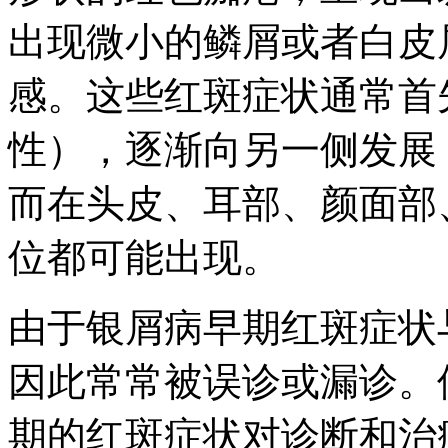
出现微小的鳞屑或者白皮
感。这些红斑症状通常首
性），逐渐向另一侧发展
而在头皮、耳部、颜面部
位都可能出现。
由于银屑病早期红斑症状
因此常常被误诊或漏诊。
期的红斑症状对诊断和治