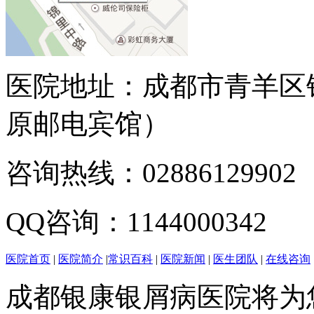
医院地址：成都市青羊区
原邮电宾馆）
咨询热线：02886129902
QQ咨询：1144000342
医院首页
|
医院简介
|
常识百科
|
医院新闻
|
医生团队
|
在线咨询
成都银康银屑病医院将为