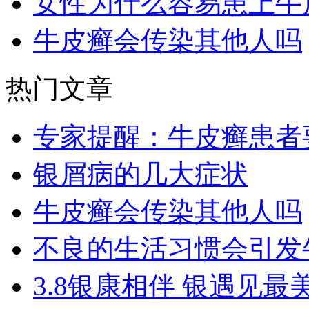
女性为什么容易患上牛
牛皮癣会传染其他人吗
热门文章
专家提醒：牛皮癣患者
银屑病的几大症状
牛皮癣会传染其他人吗
不良的生活习惯会引发
3.8银康相伴 银遇见最