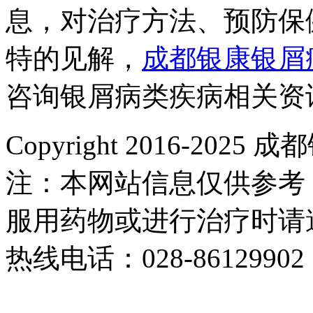
息，对治疗方法、预防保
特的见解，
成都银康银屑
咨询银屑病类疾病相关资
Copyright 2016-2
注：本网站信息仅供参考
服用药物或进行治疗时请
热线电话：028-86129902