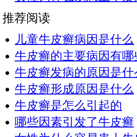
推荐阅读
儿童牛皮癣病因是什么
牛皮癣的主要病因有哪
牛皮癣发病的原因是什
牛皮癣形成原因是什么
牛皮癣是怎么引起的
哪些因素引发了牛皮癣