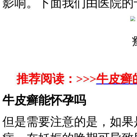
影响。下面我们由医院的
推荐阅读：>>>
牛皮癣
牛皮癣能怀孕吗
但是需要注意的是，如果