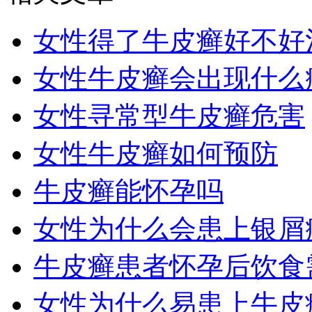
女性得了牛皮癣好不好
女性牛皮癣会出现什么
女性寻常型牛皮癣危害
女性牛皮癣如何预防
牛皮癣能怀孕吗
女性为什么会患上银屑
牛皮癣患者怀孕后饮食
女性为什么易患上牛皮