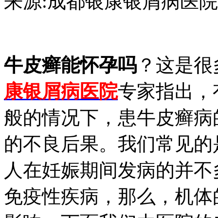
来源:成都银康银屑病医院 日期：2
牛皮癣能怀孕吗
？这是很
康银屑病医院
专家指出，
般的情况下，患牛皮癣病
的不良后果。我们常见的
人在妊娠期间发病的并不
免疫性疾病，那么，机体