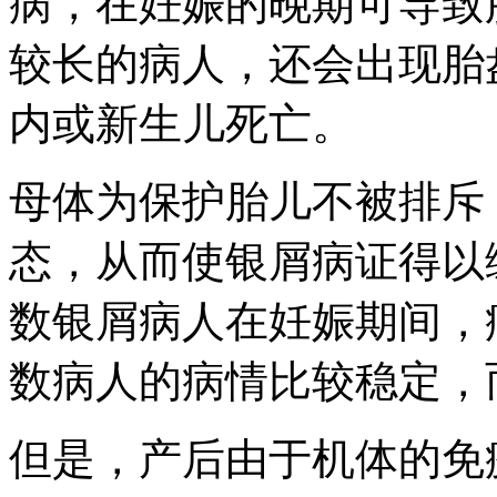
病，在妊娠的晚期可导致
较长的病人，还会出现胎
内或新生儿死亡。
母体为保护胎儿不被排斥
态，从而使银屑病证得以
数银屑病人在妊娠期间，
数病人的病情比较稳定，
但是，产后由于机体的免