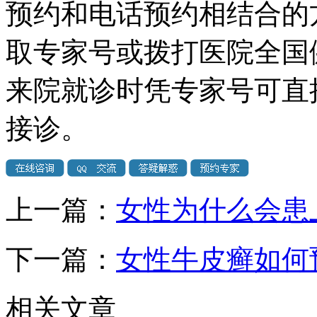
预约和电话预约相结合的
取专家号或拨打医院全国
来院就诊时凭专家号可直
接诊。
上一篇：
女性为什么会患
下一篇：
女性牛皮癣如何
相关文章