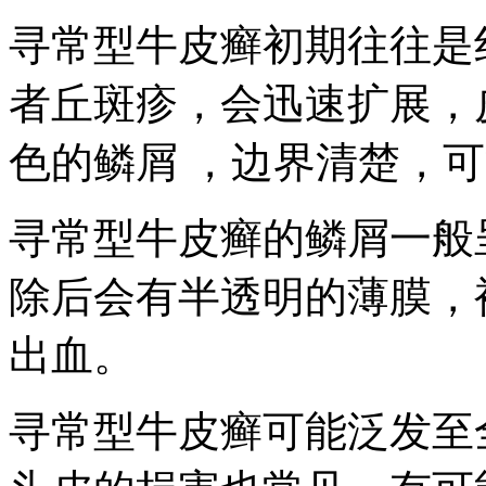
寻常型牛皮癣初期往往是
者丘斑疹，会迅速扩展，
色的鳞屑 ，边界清楚，
寻常型牛皮癣的鳞屑一般
除后会有半透明的薄膜，
出血。
寻常型牛皮癣可能泛发至