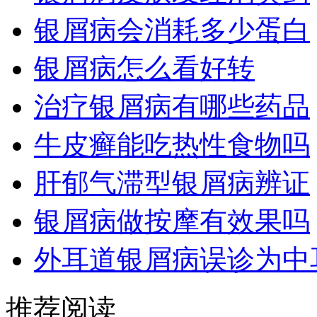
银屑病会消耗多少蛋白
银屑病怎么看好转
治疗银屑病有哪些药品
牛皮癣能吃热性食物吗
肝郁气滞型银屑病辨证
银屑病做按摩有效果吗
外耳道银屑病误诊为中
推荐阅读