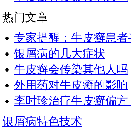
热门文章
专家提醒：牛皮癣患者
银屑病的几大症状
牛皮癣会传染其他人吗
外用药对牛皮癣的影响
李时珍治疗牛皮癣偏方
银屑病特色技术