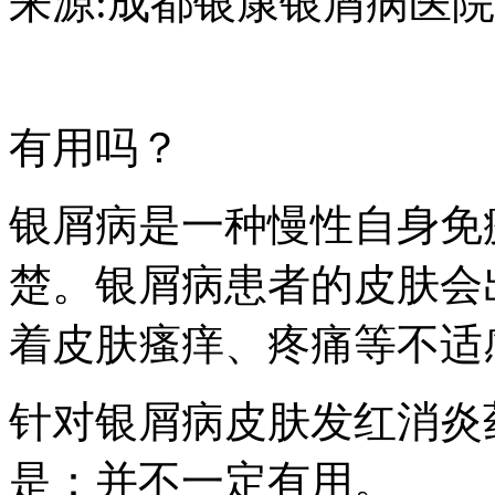
来源:成都银康银屑病医院 日期：2
有用吗？
银屑病是一种慢性自身免
楚。银屑病患者的皮肤会
着皮肤瘙痒、疼痛等不适
针对银屑病皮肤发红消炎
是：并不一定有用。