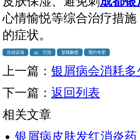
皮肤保湿、避免刺
成都银
心情愉悦等综合治疗措施
的症状。
上一篇：
银屑病会消耗多
下一篇：
返回列表
相关文章
银屑病皮肤发红消炎药