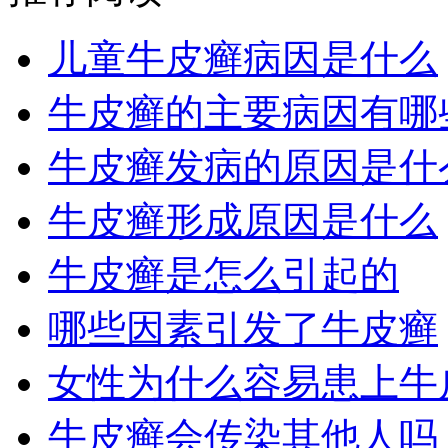
儿童牛皮癣病因是什么
牛皮癣的主要病因有哪
牛皮癣发病的原因是什
牛皮癣形成原因是什么
牛皮癣是怎么引起的
哪些因素引发了牛皮癣
女性为什么容易患上牛
牛皮癣会传染其他人吗