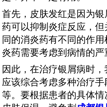
首先，皮肤发红是因为银
药可以抑制炎症反应，但
同的消炎药有不同的作用
炎药需要考虑到病情的严
因此，在治疗银屑病时，
应该综合考虑多种治疗手
等。要根据患者的具体情