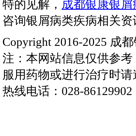
特的见解，
成都银康银屑
咨询银屑病类疾病相关资
Copyright 2016-2
注：本网站信息仅供参考
服用药物或进行治疗时请
热线电话：028-86129902