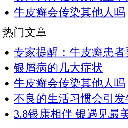
牛皮癣会传染其他人吗
热门文章
专家提醒：牛皮癣患者
银屑病的几大症状
牛皮癣会传染其他人吗
不良的生活习惯会引发
3.8银康相伴 银遇见最