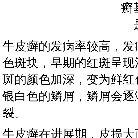
牛皮癣的发病率较高，发
色斑块，早期的红斑呈现
斑的颜色加深，变为鲜红
银白色的鳞屑，鳞屑会逐
裂。
牛皮癣在进展期，皮损大