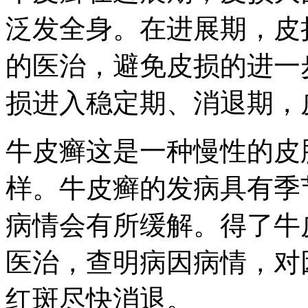
泛发全身。在进展期，皮
的医治，避免皮损的进一
损进入稳定期、消退期，
牛皮癣这是一种慢性的皮
样。牛皮癣的发病具有季
病情会有所缓解。得了牛
医治，查明病因病情，对
红斑尽快消退。