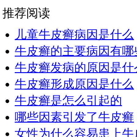
推荐阅读
儿童牛皮癣病因是什么
牛皮癣的主要病因有哪
牛皮癣发病的原因是什
牛皮癣形成原因是什么
牛皮癣是怎么引起的
哪些因素引发了牛皮癣
女性为什么容易患上牛