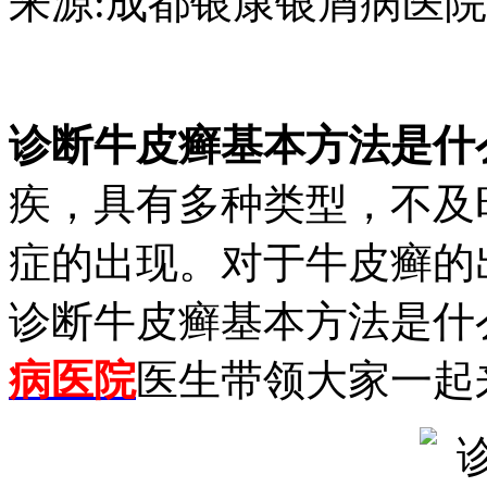
来源:成都银康银屑病医院 日期：2
诊断牛皮癣基本方法是什
疾，具有多种类型，不及
症的出现。对于牛皮癣的
诊断牛皮癣基本方法是什
病医院
医生带领大家一起