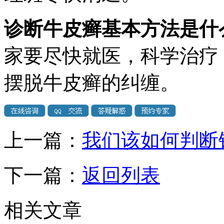
诊断牛皮癣基本方法是什
家要尽快就医，科学治疗
摆脱牛皮癣的纠缠。
上一篇：
我们该如何判断
下一篇：
返回列表
相关文章