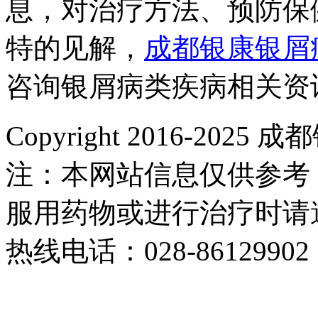
息，对治疗方法、预防保
特的见解，
成都银康银屑
咨询银屑病类疾病相关资
Copyright 2016-2
注：本网站信息仅供参考
服用药物或进行治疗时请
热线电话：028-86129902