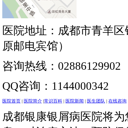
医院地址：成都市青羊区
原邮电宾馆）
咨询热线：02886129902
QQ咨询：1144000342
医院首页
|
医院简介
|
常识百科
|
医院新闻
|
医生团队
|
在线咨询
成都银康银屑病医院将为