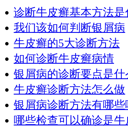
诊断牛皮癣基本方法是
我们该如何判断银屑病
牛皮癣的5大诊断方法
如何诊断牛皮癣病情
银屑病的诊断要点是什
牛皮癣诊断方法怎么做
银屑病诊断方法有哪些
哪些检查可以确诊是牛