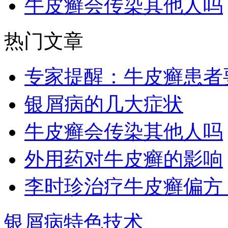
牛皮癣会传染其他人吗
热门文章
专家提醒：牛皮癣患者
银屑病的几大症状
牛皮癣会传染其他人吗
外用药对牛皮癣的影响
李时珍治疗牛皮癣偏方
银屑病特色技术