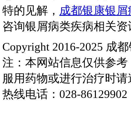
特的见解，
成都银康银屑
咨询银屑病类疾病相关资
Copyright 2016-2
注：本网站信息仅供参考
服用药物或进行治疗时请
热线电话：028-86129902