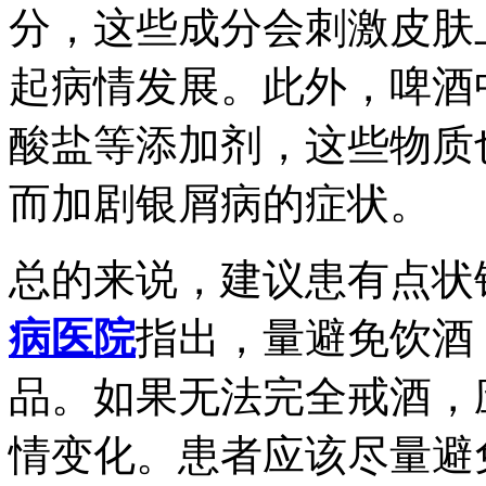
分，这些成分会刺激皮肤
起病情发展。此外，啤酒
酸盐等添加剂，这些物质
而加剧银屑病的症状。
总的来说，建议患有点状
病医院
指出，量避免饮酒
品。如果无法完全戒酒，
情变化。患者应该尽量避