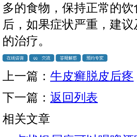
多的食物，保持正常的饮
后，如果症状严重，建议
的治疗。
上一篇：
牛皮癣脱皮后疼
下一篇：
返回列表
相关文章