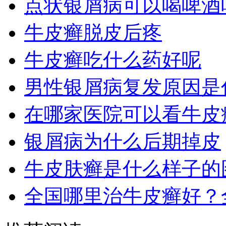
点状银屑病可以喝啤酒
牛皮癣脱皮后疼
牛皮癣吃什么药好呢
男性银屑病复发原因是
在哪家医院可以看牛皮
银屑病为什么后期掉皮
牛皮肤癣是什么样子的
全国哪里治牛皮癣好？