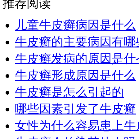
推荐阅读
儿童牛皮癣病因是什么
牛皮癣的主要病因有哪
牛皮癣发病的原因是什
牛皮癣形成原因是什么
牛皮癣是怎么引起的
哪些因素引发了牛皮癣
女性为什么容易患上牛