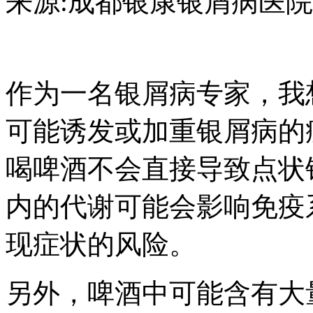
来源:成都银康银屑病医院 日期：2
作为一名银屑病专家，我
可能诱发或加重银屑病的
喝啤酒不会直接导致点状
内的代谢可能会影响免疫
现症状的风险。
另外，啤酒中可能含有大