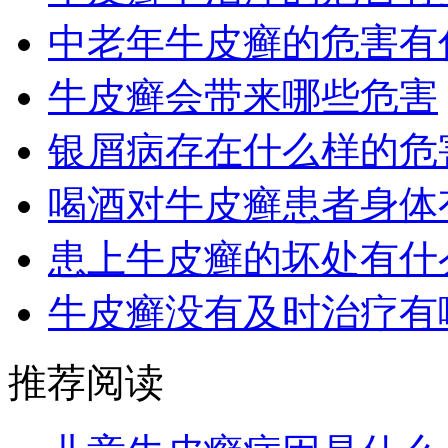
中老年牛皮癣的危害有
牛皮癣会带来哪些危害
银屑病存在什么样的危
喝酒对牛皮癣患者身体
患上牛皮癣的坏处有什
牛皮癣没有及时治疗有
推荐阅读