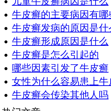
儿童牛皮癣病因是什么
牛皮癣的主要病因有哪
牛皮癣发病的原因是什
牛皮癣形成原因是什么
牛皮癣是怎么引起的
哪些因素引发了牛皮癣
女性为什么容易患上牛
牛皮癣会传染其他人吗