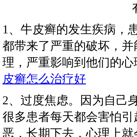
1、牛皮癣的发生疾病，
都带来了严重的破坏，并
理，严重影响到他们的心
皮癣怎么治疗好
2、过度焦虑。因为自己
很多患者每天都会害怕引
恶，长期下去，心理上就