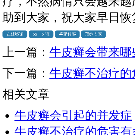
疗，不然病情只会越来越
助到大家，祝大家早日恢
上一篇：
牛皮癣会带来哪
下一篇：
牛皮癣不治疗的
相关文章
牛皮癣会引起的并发症
牛皮癣不治疗的危害有