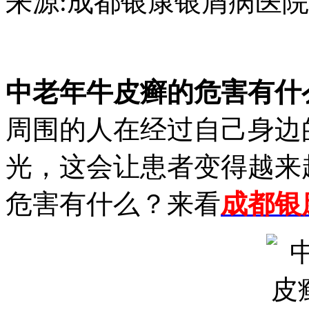
来源:成都银康银屑病医院 日期：2
中老年牛皮癣的危害有什
周围的人在经过自己身边
光，这会让患者变得越来
危害有什么？来看
成都银