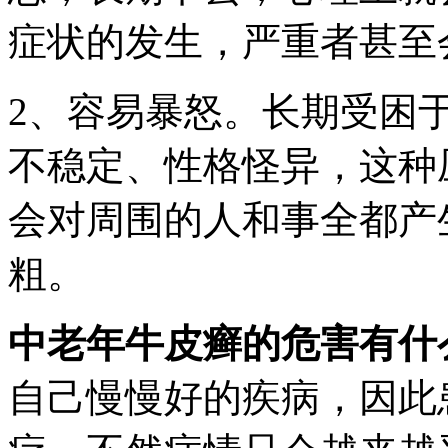
症状的发生，严重者甚至
2、容易暴怒。长期受困
不稳定、性格怪异，这种
会对周围的人和事全都产
粗。
中老年牛皮癣的危害有什
自己慢慢好的疾病，因此