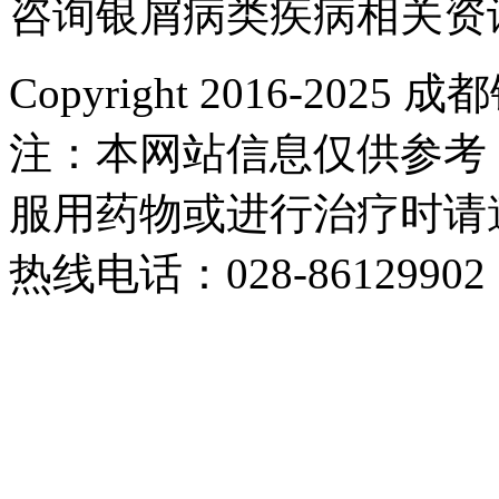
咨询银屑病类疾病相关资
Copyright 2016-2
注：本网站信息仅供参考
服用药物或进行治疗时请
热线电话：028-86129902