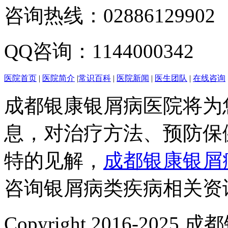
咨询热线：02886129902
QQ咨询：1144000342
医院首页
|
医院简介
|
常识百科
|
医院新闻
|
医生团队
|
在线咨询
成都银康银屑病医院将为
息，对治疗方法、预防保
特的见解，
成都银康银屑
咨询银屑病类疾病相关资
Copyright 2016-2