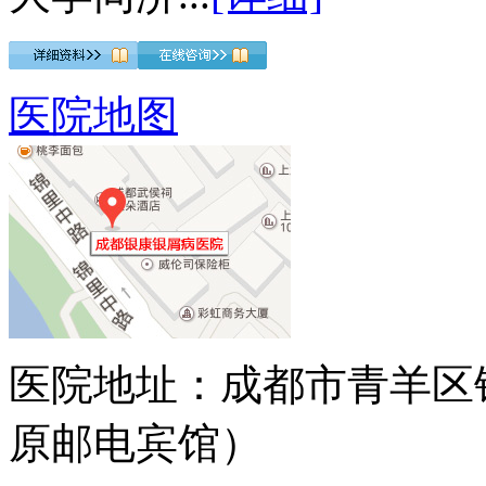
医院地图
医院地址：成都市青羊区
原邮电宾馆）