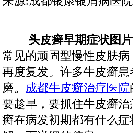
来源:成都银康银屑病医院 日期：2
头皮癣早期症状图片
常见的顽固型慢性皮肤病
再度复发。许多牛皮癣患
磨。
成都牛皮癣治疗医院
要趁早，要抓住牛皮癣治
癣在病发初期都有什么症