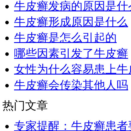
牛皮癣发病的原因是什
牛皮癣形成原因是什么
牛皮癣是怎么引起的
哪些因素引发了牛皮癣
女性为什么容易患上牛
牛皮癣会传染其他人吗
热门文章
专家提醒：牛皮癣患者