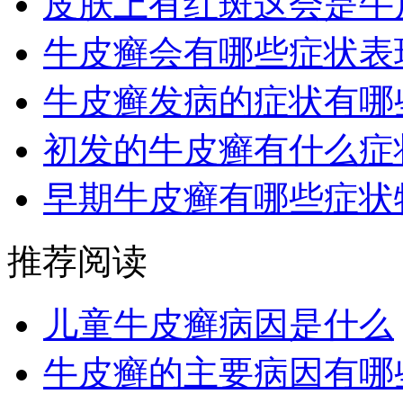
皮肤上有红斑这会是牛
牛皮癣会有哪些症状表
牛皮癣发病的症状有哪
初发的牛皮癣有什么症
早期牛皮癣有哪些症状
推荐阅读
儿童牛皮癣病因是什么
牛皮癣的主要病因有哪