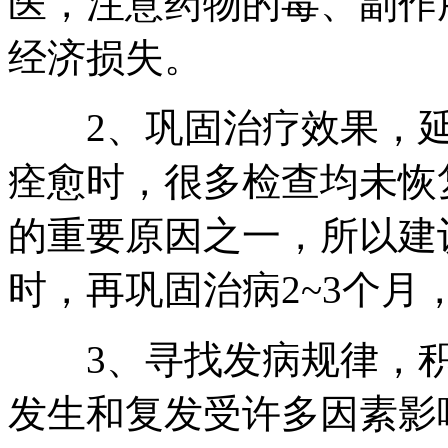
医，注意药物的毒、副作
经济损失。
2、巩固治疗效果，延
痊愈时，很多检查均未恢
的重要原因之一，所以建
时，再巩固治病2~3个月
3、寻找发病规律，积
发生和复发受许多因素影