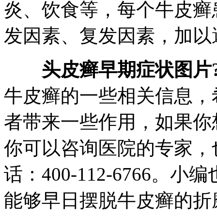
炎、饮食等，每个牛皮癣
发因素、复发因素，加以
头皮癣早期症状图片
牛皮癣的一些相关信息，
者带来一些作用，如果你
你可以咨询医院的专家，
话：400-112-6766
能够早日摆脱牛皮癣的折