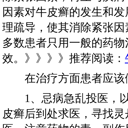
因素对牛皮癣的发生和发
理疏导，使其消除紧张因
多数患者只用一般的药物
效。》》》》推荐阅读：
在治疗方面患者应该做
1、忌病急乱投医，以
皮癣后到处求医，寻找灵