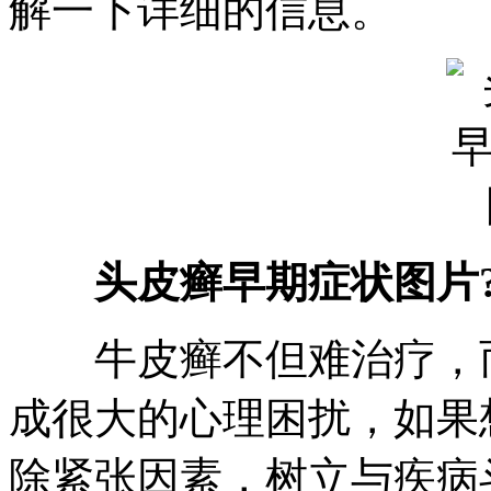
解一下详细的信息。
头皮癣早期症状图片
牛皮癣不但难治疗，而
成很大的心理困扰，如果
除紧张因素，树立与疾病