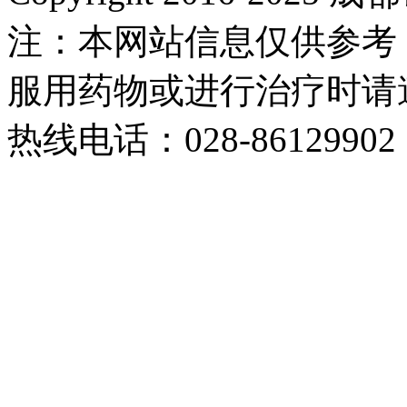
注：本网站信息仅供参考
服用药物或进行治疗时请
热线电话：028-86129902