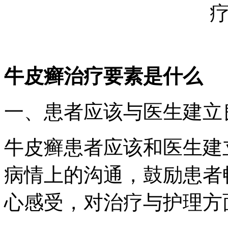
牛皮癣治疗要素是什么
一、患者应该与医生建立
牛皮癣患者应该和医生建
病情上的沟通，鼓励患者
心感受，对治疗与护理方