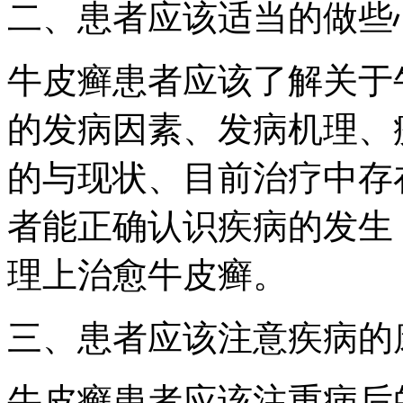
二、患者应该适当的做些
牛皮癣患者应该了解关于
的发病因素、发病机理、
的与现状、目前治疗中存
者能正确认识疾病的发生
理上治愈牛皮癣。
三、患者应该注意疾病的
牛皮癣患者应该注重病后