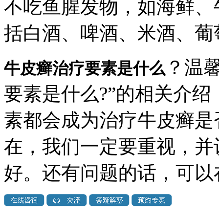
不吃鱼腥发物，如海鲜、
括白酒、啤酒、米酒、葡
？温
牛皮癣治疗要素是什么
要素是什么?”的相关介
素都会成为治疗牛皮癣是
在，我们一定要重视，并
好。还有问题的话，可以