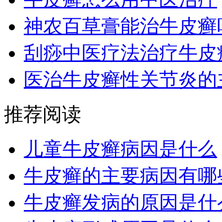
神农百草膏能治牛皮癣
刮痧中医疗法治疗牛皮
医治牛皮癣性关节炎的
推荐阅读
儿童牛皮癣病因是什么
牛皮癣的主要病因有哪
牛皮癣发病的原因是什