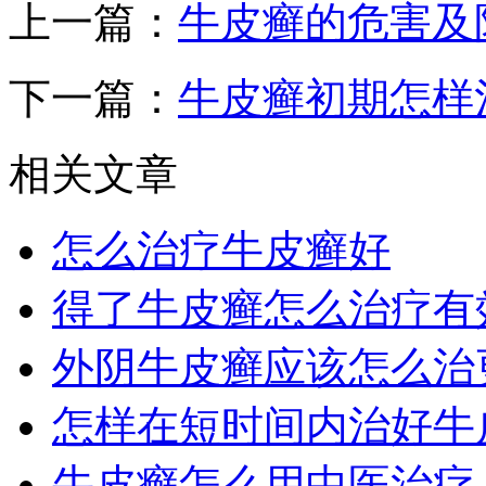
上一篇：
牛皮癣的危害及
下一篇：
牛皮癣初期怎样
相关文章
怎么治疗牛皮癣好
得了牛皮癣怎么治疗有
外阴牛皮癣应该怎么治
怎样在短时间内治好牛
牛皮癣怎么用中医治疗