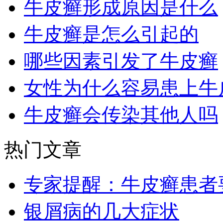
牛皮癣形成原因是什么
牛皮癣是怎么引起的
哪些因素引发了牛皮癣
女性为什么容易患上牛
牛皮癣会传染其他人吗
热门文章
专家提醒：牛皮癣患者
银屑病的几大症状