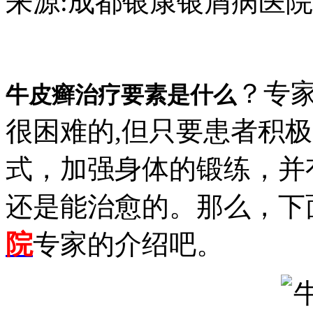
来源:成都银康银屑病医院 日期：2
？专
牛皮癣治疗要素是什么
很困难的,但只要患者积
式，加强身体的锻练，并
还是能治愈的。那么，下
院
专家的介绍吧。