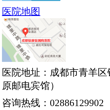
医院地图
医院地址：成都市青羊区
原邮电宾馆）
咨询热线：02886129902