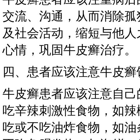
交流、沟通，从而消除孤
及社会活动，缩短与他人
心情，巩固牛皮癣治疗。
四、患者应该注意牛皮癣
牛皮癣患者应该注意自己
吃辛辣刺激性食物，如辣
吃或不吃油炸食物，如油