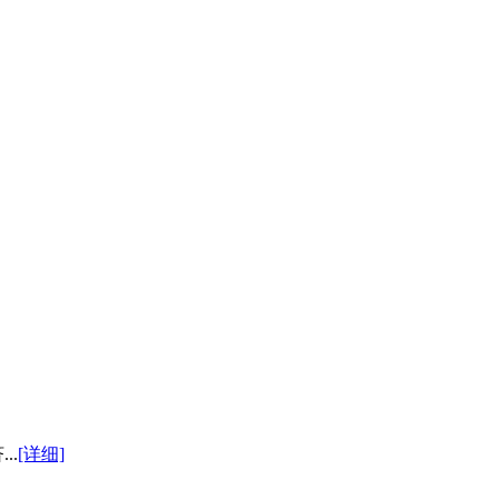
..
[详细]