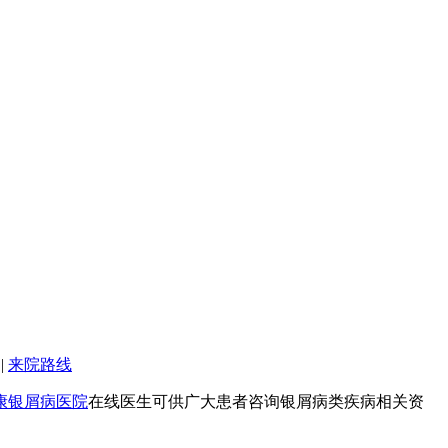
|
来院路线
康银屑病医院
在线医生可供广大患者咨询银屑病类疾病相关资