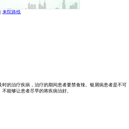
|
来院路线
及时的治疗疾病，治疗的期间患者要禁食辣。银屑病患者是不可
。不能够让患者尽早的将疾病治好。