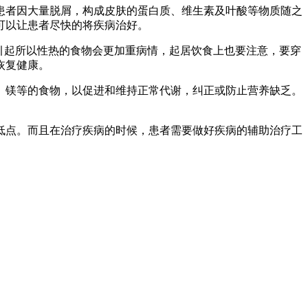
患者因大量脱屑，构成皮肤的蛋白质、维生素及叶酸等物质随之
可以让患者尽快的将疾病治好。
引起所以性热的食物会更加重病情，起居饮食上也要注意，要穿
恢复健康。
锌、镁等的食物，以促进和维持正常代谢，纠正或防止营养缺乏。
低点。而且在治疗疾病的时候，患者需要做好疾病的辅助治疗工