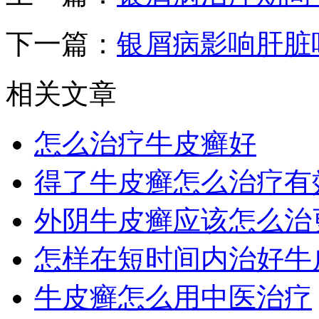
下一篇：
银屑病影响肝脏
相关文章
怎么治疗牛皮癣好
得了牛皮癣怎么治疗有
外阴牛皮癣应该怎么治
怎样在短时间内治好牛
牛皮癣怎么用中医治疗