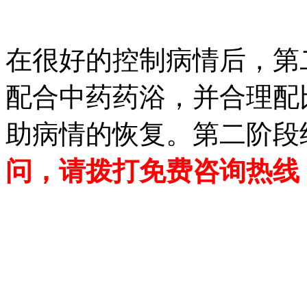
在很好的控制病情后，第
配合中药药浴，并合理配
助病情的恢复。第二阶段
问，请拨打免费咨询热线：02