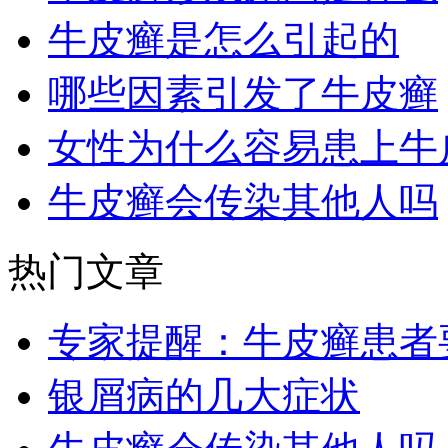
牛皮癣是怎么引起的
哪些因素引发了牛皮癣
女性为什么容易患上牛
牛皮癣会传染其他人吗
热门文章
专家提醒：牛皮癣患者
银屑病的几大症状