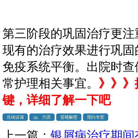
第三阶段的巩固治疗更注
现有的治疗效果进行巩固
免疫系统平衡。出院时查
常护理相关事宜。
》》》
键，详细了解一下吧
上一篇：
银屑病治疗期间