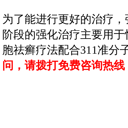
为了能进行更好的治疗，
阶段的强化治疗主要用于
胞祛癣疗法配合311准分
问，请拨打免费咨询热线：02