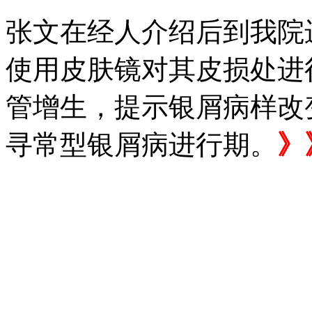
张文在经人介绍后到我院
使用皮肤镜对其皮损处进
管增生，提示银屑病样改
寻常型银屑病进行期。
》