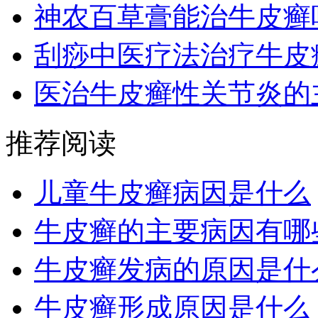
神农百草膏能治牛皮癣
刮痧中医疗法治疗牛皮
医治牛皮癣性关节炎的
推荐阅读
儿童牛皮癣病因是什么
牛皮癣的主要病因有哪
牛皮癣发病的原因是什
牛皮癣形成原因是什么