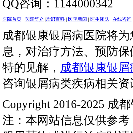
QQ咨询：1144000342
医院首页
|
医院简介
|
常识百科
|
医院新闻
|
医生团队
|
在线咨询
成都银康银屑病医院将为
息，对治疗方法、预防保
特的见解，
成都银康银屑
咨询银屑病类疾病相关资
Copyright 2016-2
注：本网站信息仅供参考