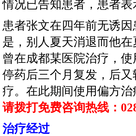
情况已告知患者，患者表
患者张文在四年前无诱因
是，别人夏天消退而他在
曾在成都某医院治疗，使
停药后三个月复发，后又
疗。在此期间使用偏方治
请拨打免费咨询热线：02886
治疗经过