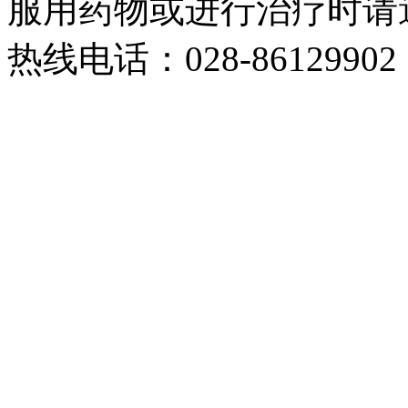
服用药物或进行治疗时请
热线电话：028-86129902