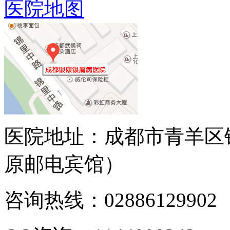
医院地图
医院地址：成都市青羊区
原邮电宾馆）
咨询热线：02886129902