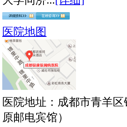
医院地图
医院地址：成都市青羊区
原邮电宾馆）