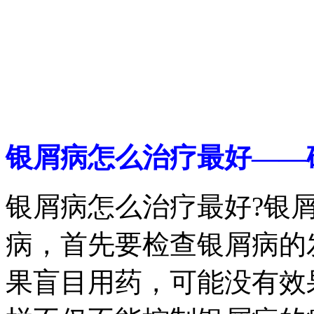
银屑病怎么治疗最好——
银屑病怎么治疗最好?银
病，首先要检查银屑病的
果盲目用药，可能没有效