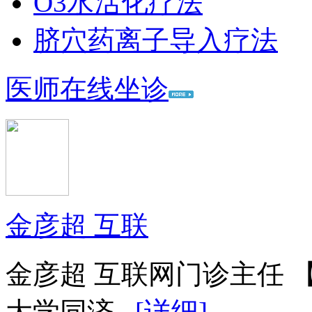
O3水活化疗法
脐穴药离子导入疗法
医师在线坐诊
金彦超 互联
金彦超 互联网门诊主任 
大学同济...
[详细]