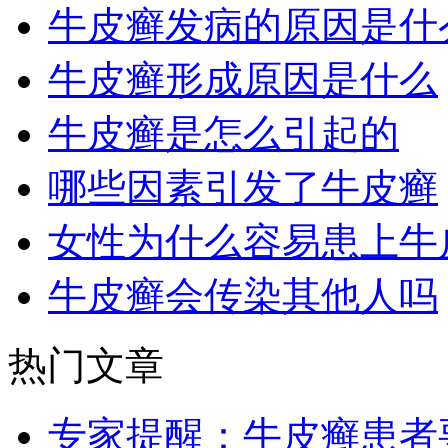
牛皮癣发病的原因是什
牛皮癣形成原因是什么
牛皮癣是怎么引起的
哪些因素引发了牛皮癣
女性为什么容易患上牛
牛皮癣会传染其他人吗
热门文章
专家提醒：牛皮癣患者