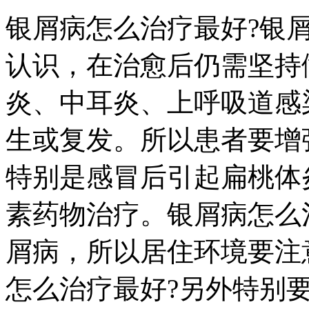
银屑病怎么治疗最好?银
认识，在治愈后仍需坚持
炎、中耳炎、上呼吸道感
生或复发。所以患者要增
特别是感冒后引起扁桃体
素药物治疗。银屑病怎么
屑病，所以居住环境要注
怎么治疗最好?另外特别