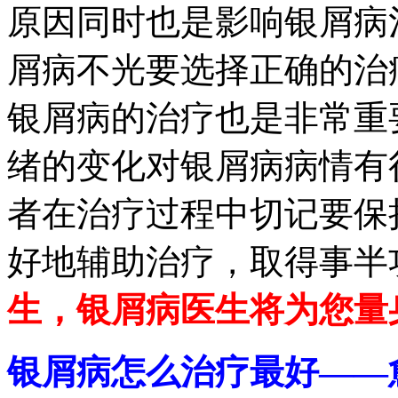
原因同时也是影响银屑病
屑病不光要选择正确的治
银屑病的治疗也是非常重
绪的变化对银屑病病情有
者在治疗过程中切记要保
好地辅助治疗，取得事半
生，银屑病医生将为您量
银屑病怎么治疗最好——