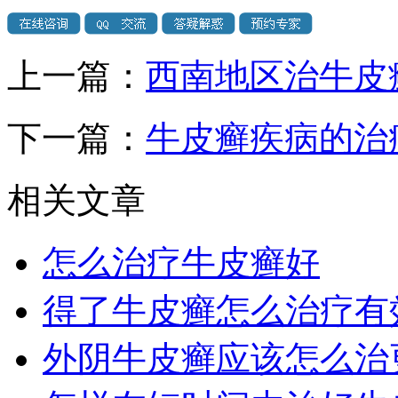
上一篇：
西南地区治牛皮
下一篇：
牛皮癣疾病的治
相关文章
怎么治疗牛皮癣好
得了牛皮癣怎么治疗有
外阴牛皮癣应该怎么治