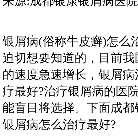
来源:成都银康银屑病医院 日期：2
银屑病(俗称牛皮癣)怎么
迫切想要知道的，目前我
的速度急速增长，银屑病
疗最好?治疗银屑病的医
能盲目将选择。下面成都
银屑病怎么治疗最好?