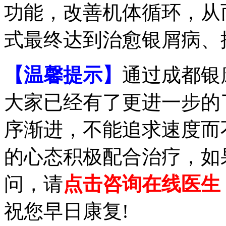
功能，改善机体循环，从
式最终达到治愈银屑病、
【温馨提示】
通过成都银
大家已经有了更进一步的
序渐进，不能追求速度而
的心态积极配合治疗，如
问，请
点击咨询在线医生
祝您早日康复!