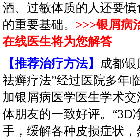
酒、过敏体质的人还要慎
的重要基础。
>>>银屑
在线医生将为您解答
【推荐治疗方法】
成都银
祛癣疗法”经过医院多年临床
加银屑病医学医生学术交
体朋友的一致好评。“3D
手，缓解各种皮损症状，