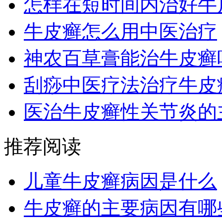
怎样在短时间内治好牛
牛皮癣怎么用中医治疗
神农百草膏能治牛皮癣
刮痧中医疗法治疗牛皮
医治牛皮癣性关节炎的
推荐阅读
儿童牛皮癣病因是什么
牛皮癣的主要病因有哪