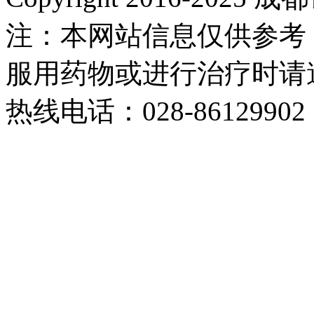
注：本网站信息仅供参考
服用药物或进行治疗时请
热线电话：028-86129902