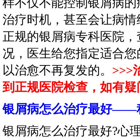
样不仅不能控制银屑病的
治疗时机，甚至会让病情
正规的银屑病专科医院，
况，医生给您指定适合您
以治愈不再复发的。
>>
到正规医院检查，如有疑
银屑病怎么治疗最好——
银屑病怎么治疗最好?心