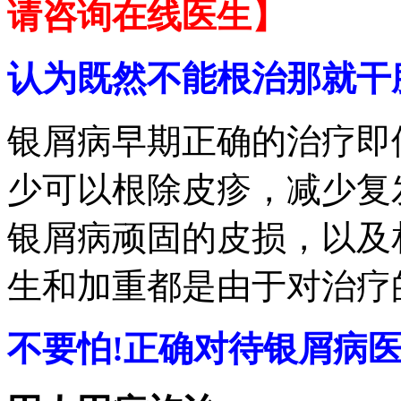
请咨询在线医生】
认为既然不能根治那就干
银屑病早期正确的治疗即
少可以根除皮疹，减少复
银屑病顽固的皮损，以及
生和加重都是由于对治疗
不要怕!正确对待银屑病