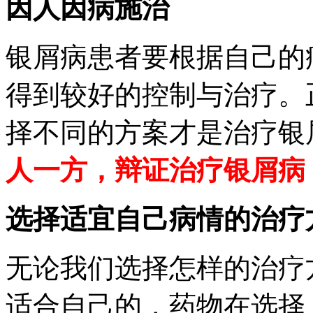
因人因病施治
银屑病患者要根据自己的
得到较好的控制与治疗。
择不同的方案才是治疗银
人一方，辩证治疗银屑病
选择适宜自己病情的治疗
无论我们选择怎样的治疗
适合自己的，药物在选择