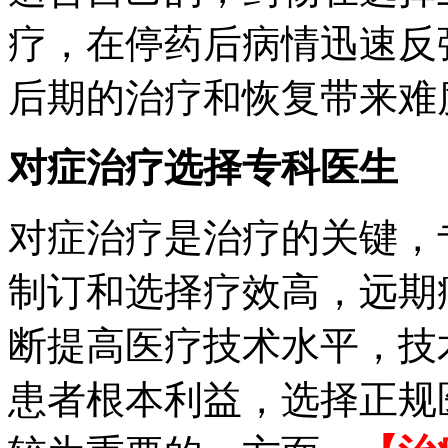
疗，在停药后病情迅速反
后期的治疗和恢复带来难
对症治疗选择专科医生
对症治疗是治疗的关键，
制订和选择疗效高，远期
断提高医疗技术水平，技
患者根本利益，选择正规