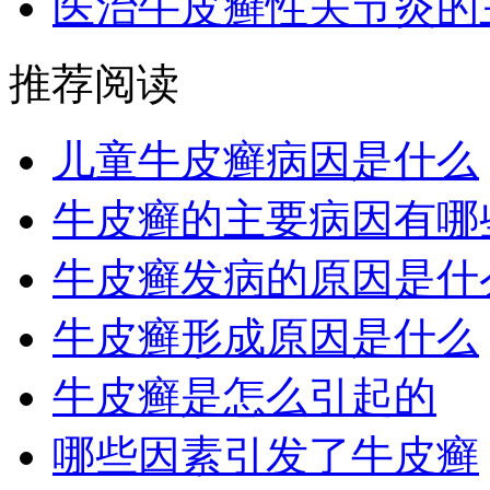
医治牛皮癣性关节炎的
推荐阅读
儿童牛皮癣病因是什么
牛皮癣的主要病因有哪
牛皮癣发病的原因是什
牛皮癣形成原因是什么
牛皮癣是怎么引起的
哪些因素引发了牛皮癣