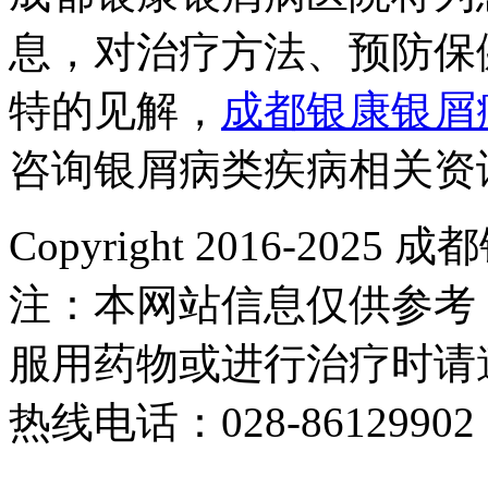
息，对治疗方法、预防保
特的见解，
成都银康银屑
咨询银屑病类疾病相关资
Copyright 2016-2
注：本网站信息仅供参考
服用药物或进行治疗时请
热线电话：028-86129902