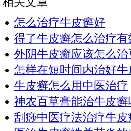
相关文章
怎么治疗牛皮癣好
得了牛皮癣怎么治疗有
外阴牛皮癣应该怎么治
怎样在短时间内治好牛
牛皮癣怎么用中医治疗
神农百草膏能治牛皮癣
刮痧中医疗法治疗牛皮