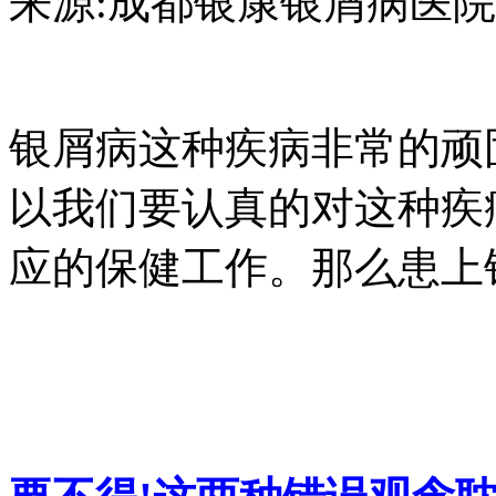
来源:成都银康银屑病医院 日期：2
银屑病这种疾病非常的顽
以我们要认真的对这种疾
应的保健工作。那么患上