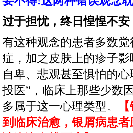
要不得!这两种错误观念
过于担忧，终日惶惶不安
有这种观念的患者多数觉
症，加之皮肤上的疹子影
自卑、悲观甚至惧怕的心
投医”，临床上那些少数
多属于这一心理类型。
【
到临床治愈，银屑病患者