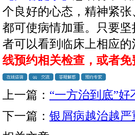
个良好的心态，精神紧张
都可使病情加重。只要坚
者可以看到临床上相应的
线预约相关检查，或者免
上一篇：
“一方治到底”好
下一篇：
银屑病越治越严