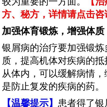
较为重要的一方面。
【治
方、秘方，详情请点击咨
加强体育锻炼，增强体质
银屑病的治疗要加强锻炼
质，提高机体对疾病的抵
从体内，可以缓解病情，
是防止复发的疾病的药。
【温馨提示】
患者得了银