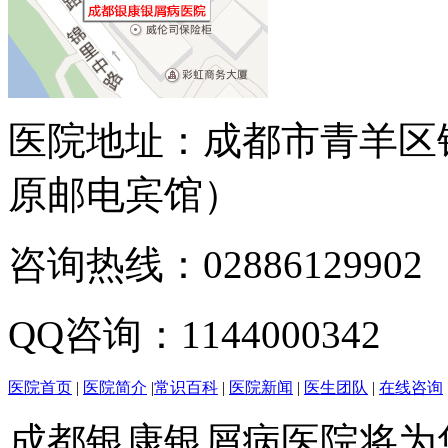
医院地址：成都市青羊区
原邮电宾馆）
咨询热线：02886129902
QQ咨询：1144000342
医院首页
|
医院简介
|
常识百科
|
医院新闻
|
医生团队
|
在线咨询
成都银康银屑病医院将为