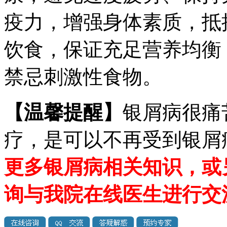
疫力，增强身体素质，抵
饮食，保证充足营养均衡
禁忌刺激性食物。
【温馨提醒】
银屑病很痛
疗，是可以不再受到银屑
更多银屑病相关知识，或
询与我院在线医生进行交