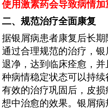
使用激素药会导致病情加
二、规范治疗全面康复
据银屑病患者康复后长期
通过合理规范的治疗，银
退净，达到临床痊愈，并
种病情稳定状态可以持续
有效的治疗巩固后，皮损
想中治愈的效果。银屑病