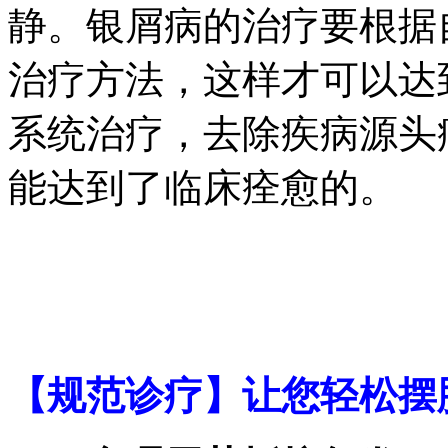
静。银屑病的治疗要根据
治疗方法，这样才可以达
系统治疗，去除疾病源头
能达到了临床痊愈的。
【规范诊疗】让您轻松摆