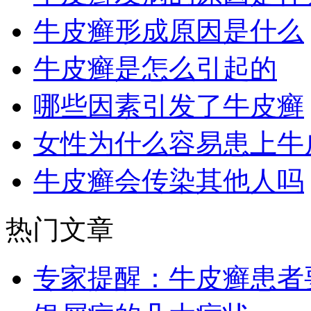
牛皮癣形成原因是什么
牛皮癣是怎么引起的
哪些因素引发了牛皮癣
女性为什么容易患上牛
牛皮癣会传染其他人吗
热门文章
专家提醒：牛皮癣患者