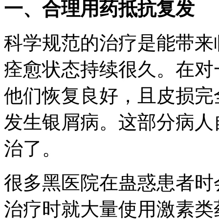
一、合理用药抵抗复发
科学规范的治疗是能带来
痊愈状态持续很久。在对
他们恢复良好，且皮损完
发生银屑病。这部分病人
治了。
很多黑医院在蛊惑患者时
治疗时就大量使用激素类