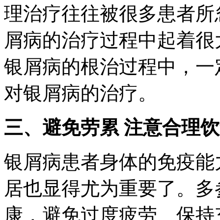
理治疗往往被很多患者所
屑病的治疗过程中起着很
银屑病的根治过程中，一
对银屑病的治疗。
三、避免劳累 注意合理
银屑病患者身体的免疫能
居也显得尤为重要了。多
康，避免过度疲劳、保持