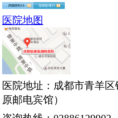
医院地图
医院地址：成都市青羊区
原邮电宾馆）