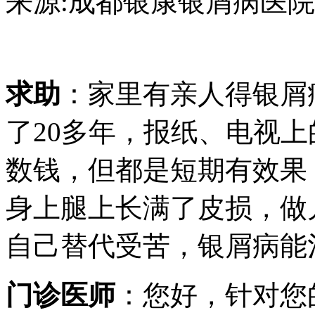
来源:成都银康银屑病医院 日期：2
求助
：家里有亲人得银屑
了20多年，报纸、电视
数钱，但都是短期有效果
身上腿上长满了皮损，做
自己替代受苦，银屑病能
门诊医师
：您好，针对您