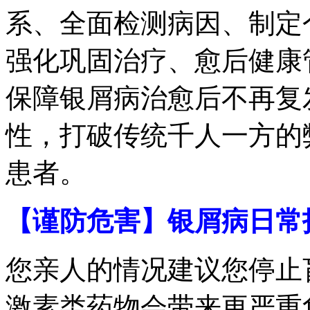
系、全面检测病因、制定
强化巩固治疗、愈后健康
保障银屑病治愈后不再复
性，打破传统千人一方的
患者。
【谨防危害】银屑病日常
您亲人的情况建议您停止
激素类药物会带来更严重