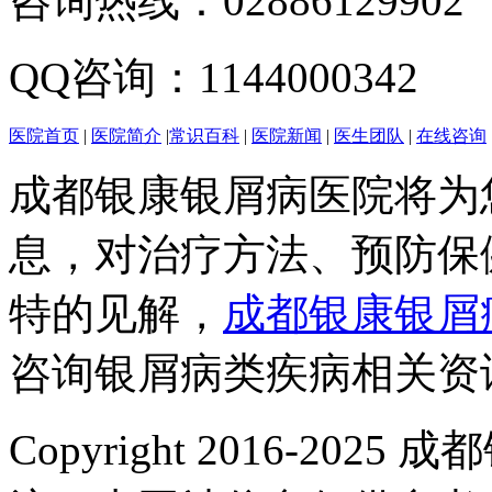
咨询热线：02886129902
QQ咨询：1144000342
医院首页
|
医院简介
|
常识百科
|
医院新闻
|
医生团队
|
在线咨询
成都银康银屑病医院将为
息，对治疗方法、预防保
特的见解，
成都银康银屑
咨询银屑病类疾病相关资
Copyright 2016-2