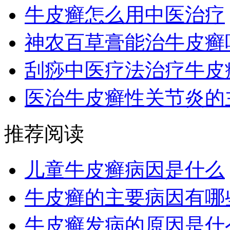
牛皮癣怎么用中医治疗
神农百草膏能治牛皮癣
刮痧中医疗法治疗牛皮
医治牛皮癣性关节炎的
推荐阅读
儿童牛皮癣病因是什么
牛皮癣的主要病因有哪
牛皮癣发病的原因是什