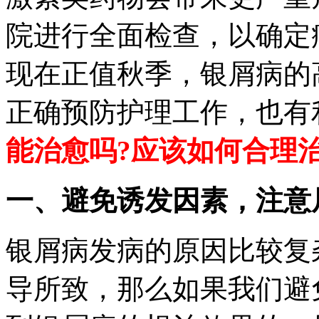
院进行全面检查，以确定
现在正值秋季，银屑病的
正确预防护理工作，也有
能治愈吗?应该如何合理
一、避免诱发因素，注意
银屑病发病的原因比较复
导所致，那么如果我们避