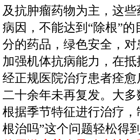
及抗肿瘤药物为主，这些
病因，不能达到“除根”
分的药品，绿色安全，对
加强机体抗病能力，在抵
经正规医院治疗患者痊愈
二十余年未再复发。大多
根据季节特征进行治疗，
根治吗”这个问题轻松得