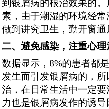
到银屑病的根治效果的。
素，由于潮湿的环境经常
做到讲究卫生，勤开窗通
二、避免感染，注重心理
数据显示，8%的患者都
发生而引发银屑病的，所
治，在日常生活中一定要
力也是银屑病发作的诱导