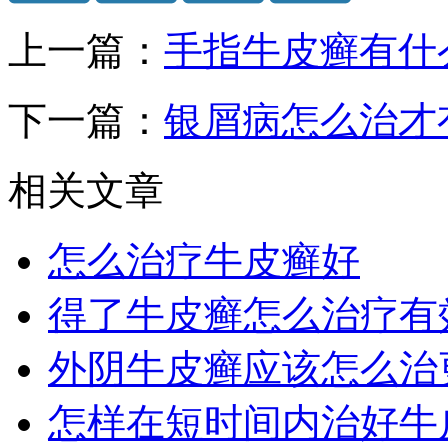
上一篇：
手指牛皮癣有什
下一篇：
银屑病怎么治才
相关文章
怎么治疗牛皮癣好
得了牛皮癣怎么治疗有
外阴牛皮癣应该怎么治
怎样在短时间内治好牛