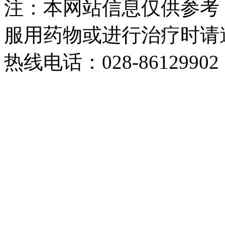
注：本网站信息仅供参考
服用药物或进行治疗时请
热线电话：028-86129902