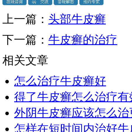
上一篇：
头部牛皮癣
下一篇：
牛皮癣的治疗
相关文章
怎么治疗牛皮癣好
得了牛皮癣怎么治疗有
外阴牛皮癣应该怎么治
怎样在短时间内治好牛