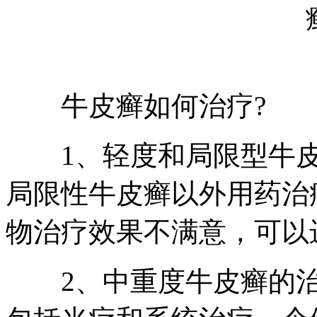
牛皮癣如何治疗?
1、轻度和局限型牛皮
局限性牛皮癣以外用药治
物治疗效果不满意，可以
2、中重度牛皮癣的治