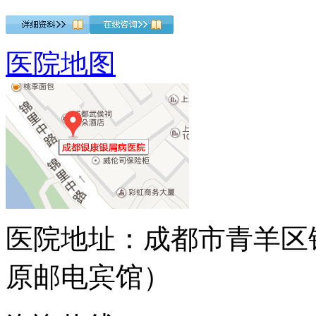
医院地图
医院地址：成都市青羊区
原邮电宾馆）