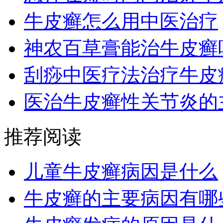
牛皮癣怎么用中医治疗
神农百草膏能治牛皮癣
刮痧中医疗法治疗牛皮
医治牛皮癣性关节炎的
推荐阅读
儿童牛皮癣病因是什么
牛皮癣的主要病因有哪