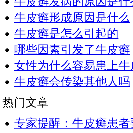
牛皮癣发病的原因是什
牛皮癣形成原因是什么
牛皮癣是怎么引起的
哪些因素引发了牛皮癣
女性为什么容易患上牛
牛皮癣会传染其他人吗
热门文章
专家提醒：牛皮癣患者