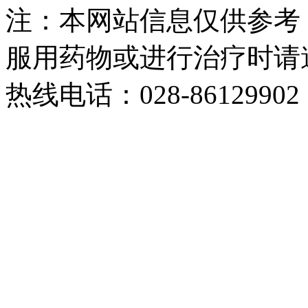
注：本网站信息仅供参考
服用药物或进行治疗时请
热线电话：028-86129902