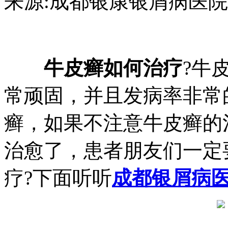
来源:成都银康银屑病医院 日期：2
牛皮癣如何治疗
?牛
常顽固，并且发病率非常
癣，如果不注意牛皮癣的
治愈了，患者朋友们一定
疗?下面听听
成都银屑病