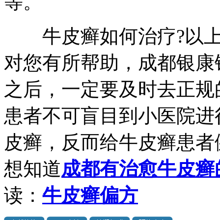
等。
牛皮癣如何治疗?以上
对您有所帮助，成都银康
之后，一定要及时去正规
患者不可盲目到小医院进
皮癣，反而给牛皮癣患者
想知道
成都有治愈牛皮癣
读：
牛皮癣偏方