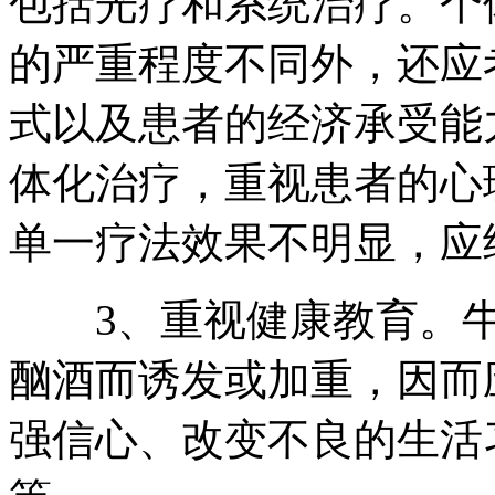
包括光疗和系统治疗。个
的严重程度不同外，还应
式以及患者的经济承受能
体化治疗，重视患者的心
单一疗法效果不明显，应
3、重视健康教育。牛
酗酒而诱发或加重，因而
强信心、改变不良的生活