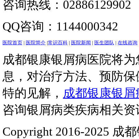
咨询热线：02886129902
QQ咨询：1144000342
医院首页
|
医院简介
|
常识百科
|
医院新闻
|
医生团队
|
在线咨询
成都银康银屑病医院将为
息，对治疗方法、预防保
特的见解，
成都银康银屑
咨询银屑病类疾病相关资
Copyright 2016-2