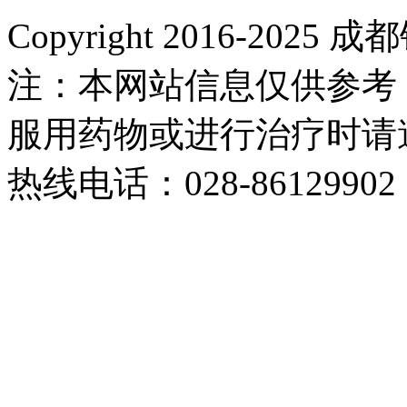
Copyright 2016-2
注：本网站信息仅供参考
服用药物或进行治疗时请
热线电话：028-86129902