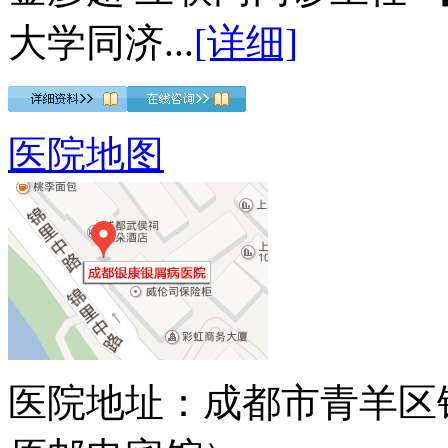
大学同济...
[详细]
医院地图
医院地址：成都市青羊区