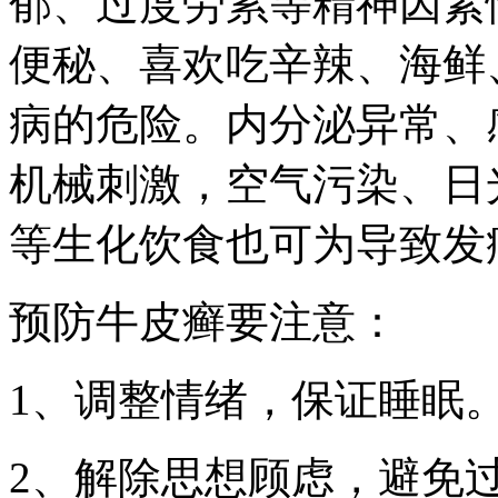
郁、过度劳累等精神因素
便秘、喜欢吃辛辣、海鲜
病的危险。内分泌异常、
机械刺激，空气污染、日
等生化饮食也可为导致发
预防牛皮癣要注意：
1、调整情绪，保证睡眠
2、解除思想顾虑，避免