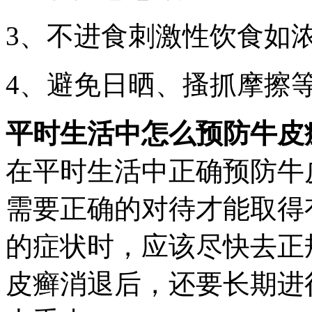
3、不进食刺激性饮食如
4、避免日晒、搔抓摩擦
平时生活中怎么预防牛皮
在平时生活中正确预防牛
需要正确的对待才能取得
的症状时，应该尽快去正
皮癣消退后，还要长期进