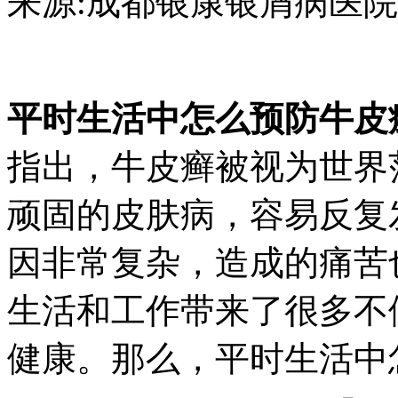
来源:成都银康银屑病医院 日期：2
平时生活中怎么预防牛皮
指出，牛皮癣被视为世界
顽固的皮肤病，容易反复
因非常复杂，造成的痛苦
生活和工作带来了很多不
健康。那么，平时生活中