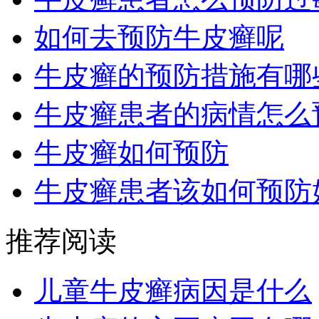
如何去预防牛皮癣呢
牛皮癣的预防措施有哪
牛皮癣患者的病情怎么
牛皮癣如何预防
牛皮癣患者该如何预防
推荐阅读
儿童牛皮癣病因是什么