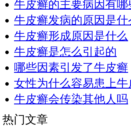
牛皮癣的主要病因有哪
牛皮癣发病的原因是什
牛皮癣形成原因是什么
牛皮癣是怎么引起的
哪些因素引发了牛皮癣
女性为什么容易患上牛
牛皮癣会传染其他人吗
热门文章