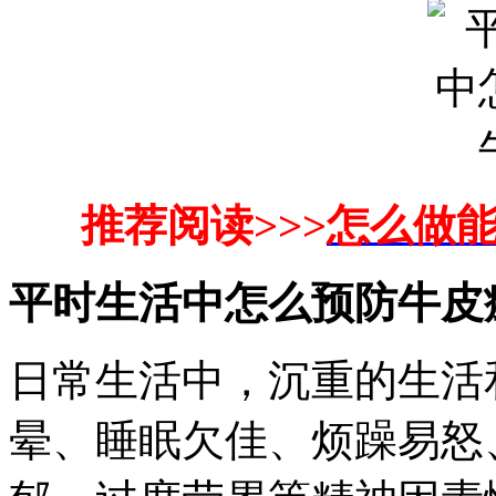
推荐阅读>>>
怎么做
平时生活中怎么预防牛皮
日常生活中，沉重的生活
晕、睡眠欠佳、烦躁易怒