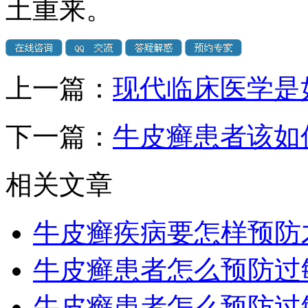
土重来。
上一篇：
现代临床医学是
下一篇：
牛皮癣患者该如
相关文章
牛皮癣疾病要怎样预防
牛皮癣患者怎么预防过
牛皮癣患者怎么预防过