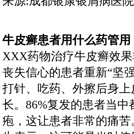
来源:成都银康银屑病医院 日期：2
牛皮癣患者用什么药管用
XXX药物治疗牛皮癣效
丧失信心的患者重新“坚
打针、吃药、外擦后身上
长。86%复发的患者当
疱，这让患者非常的痛苦