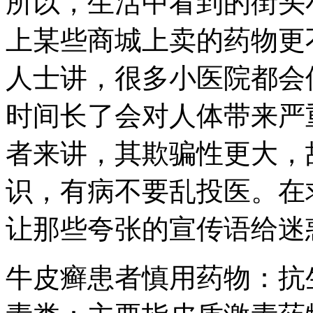
所以，生活中看到的街头
上某些商城上卖的药物更
人士讲，很多小医院都会
时间长了会对人体带来严
者来讲，其欺骗性更大，
识，有病不要乱投医。在
让那些夸张的宣传语给迷
牛皮癣患者慎用药物：抗