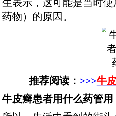
生表示，这可能是当时使
药物）的原因。
推荐阅读：
>>>
牛
牛皮癣患者用什么药管用