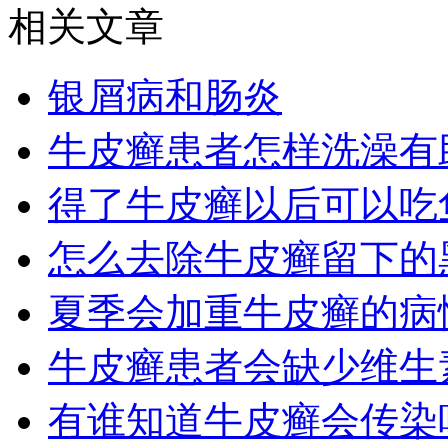
相关文章
银屑病和肠炎
牛皮癣患者怎样洗澡有
得了牛皮癣以后可以吃
怎么去除牛皮癣留下的
夏季会加重牛皮癣的病
牛皮癣患者会缺少维生
有谁知道牛皮癣会传染