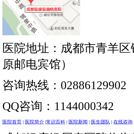
医院地址：成都市青羊区
原邮电宾馆）
咨询热线：02886129902
QQ咨询：1144000342
医院首页
|
医院简介
|
常识百科
|
医院新闻
|
医生团队
|
在线咨询