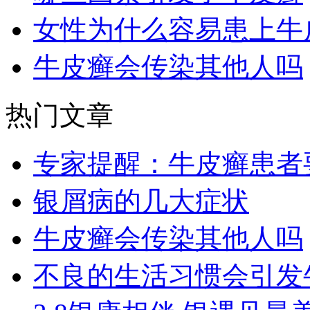
女性为什么容易患上牛
牛皮癣会传染其他人吗
热门文章
专家提醒：牛皮癣患者
银屑病的几大症状
牛皮癣会传染其他人吗
不良的生活习惯会引发