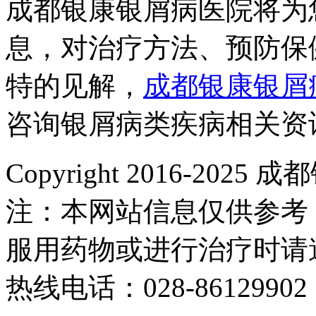
成都银康银屑病医院将为
息，对治疗方法、预防保
特的见解，
成都银康银屑
咨询银屑病类疾病相关资
Copyright 2016-2
注：本网站信息仅供参考
服用药物或进行治疗时请
热线电话：028-86129902