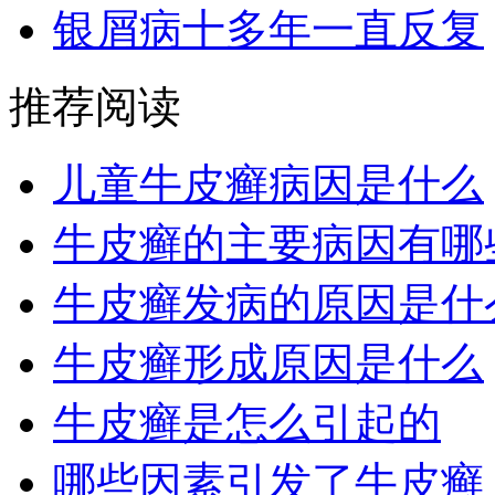
银屑病十多年一直反复
推荐阅读
儿童牛皮癣病因是什么
牛皮癣的主要病因有哪
牛皮癣发病的原因是什
牛皮癣形成原因是什么
牛皮癣是怎么引起的
哪些因素引发了牛皮癣