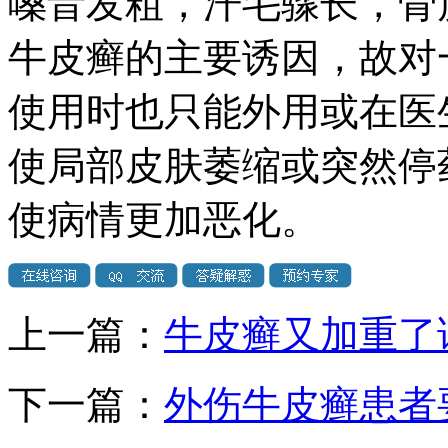
嗓音发粗，汗毛骤长，骨
牛皮癣的主要诱因，故对
使用时也只能外用或在医
使局部皮肤萎缩或突然停
使病情更加恶化。
上一篇：
牛皮癣又加重了
下一篇：
外伤牛皮癣患者