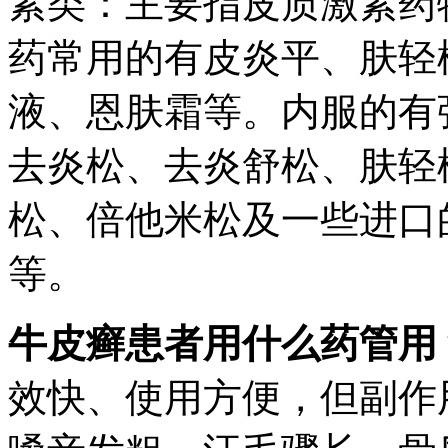
素类：主要指皮质激素药
药常用的有皮炎平、肤轻
液、恩肤霜等。内服的有
去炎松、去炎舒松、肤轻
松、倍他米松及一些进口
等。
牛皮癣患者用什么药管用
效快、使用方便，但副作