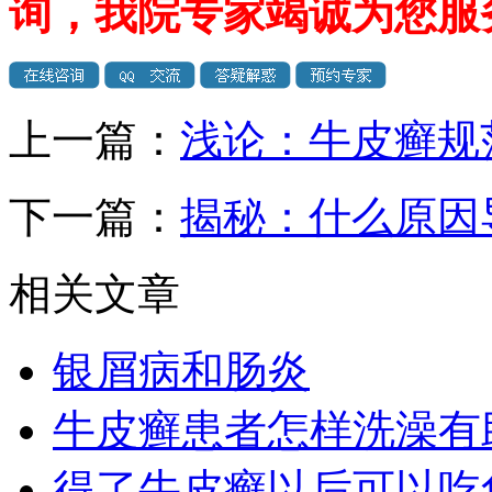
询，我院专家竭诚为您服
上一篇：
浅论：牛皮癣规
下一篇：
揭秘：什么原因
相关文章
银屑病和肠炎
牛皮癣患者怎样洗澡有
得了牛皮癣以后可以吃