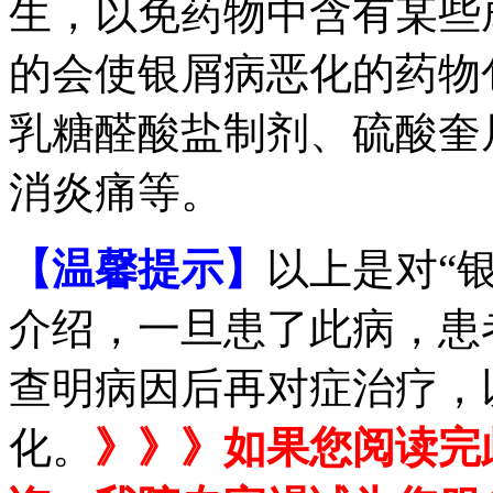
生，以免药物中含有某些
的会使银屑病恶化的药物
乳糖醛酸盐制剂、硫酸奎
消炎痛等。
【温馨提示】
以上是对“
介绍，一旦患了此病，患
查明病因后再对症治疗，
化。
》》》如果您阅读完