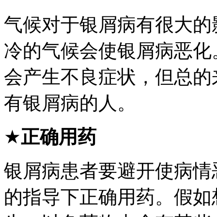
气候对于银屑病有很大的
冷的气候会使银屑病恶化
会产生不良症状，但总的
有银屑病的人。
★
正确用药
银屑病患者要避开使病情
的指导下正确用药。假如