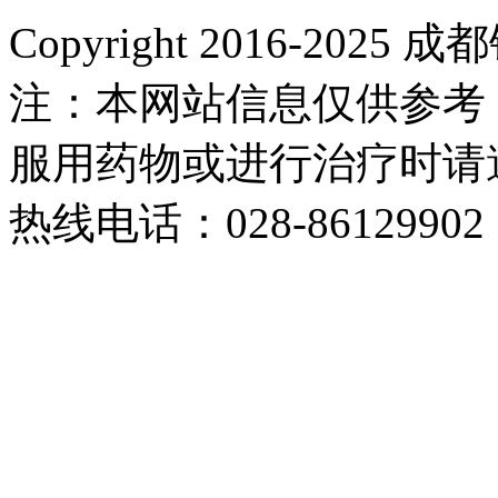
Copyright 2016-2
注：本网站信息仅供参考
服用药物或进行治疗时请
热线电话：028-86129902