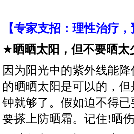
【专家支招：理性治疗，
★
晒晒太阳，但不要晒太
因为阳光中的紫外线能降
的晒晒太阳是可以的，但
钟就够了。假如迫不得已
要搽上防晒霜。记住!晒