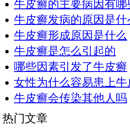
牛皮癣的主要病因有哪
牛皮癣发病的原因是什
牛皮癣形成原因是什么
牛皮癣是怎么引起的
哪些因素引发了牛皮癣
女性为什么容易患上牛
牛皮癣会传染其他人吗
热门文章