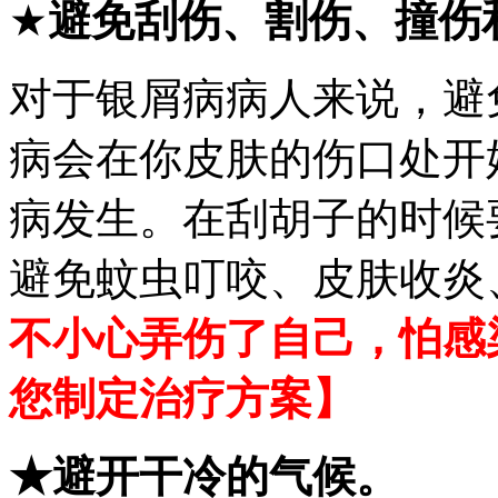
★
避免刮伤、割伤、撞伤
对于银屑病病人来说，避
病会在你皮肤的伤口处开
病发生。在刮胡子的时候
避免蚊虫叮咬、皮肤收炎
不小心弄伤了自己，怕感
您制定治疗方案】
★避开干冷的气候。