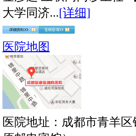
大学同济...
[详细]
医院地图
医院地址：成都市青羊区