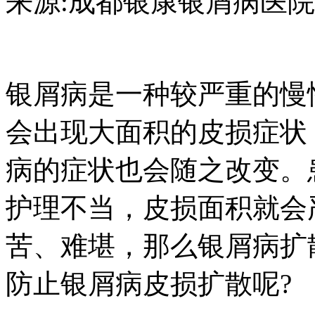
来源:成都银康银屑病医院 日期：2
银屑病是一种较严重的慢
会出现大面积的皮损症状
病的症状也会随之改变。
护理不当，皮损面积就会
苦、难堪，那么银屑病扩
防止银屑病皮损扩散呢?