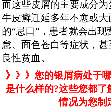
而这些皮屑的主要成分为
牛皮癣迁延多年不愈或大
的“忌口”，患者就会出
怠、面色苍白等症状，甚
良性贫血。
》》》您的银屑病处于哪
是什么样的?这些您都了
情况为您制