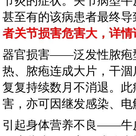
节炎的症状。关节病型牛
甚至有的该病患者最终导
者关节损害危害大，详情
器官损害——泛发性脓疱
热、脓疱连成大片，干涸
复复持续数月不消退。此
害，亦可因继发感染、电
引起身体营养不良——牛