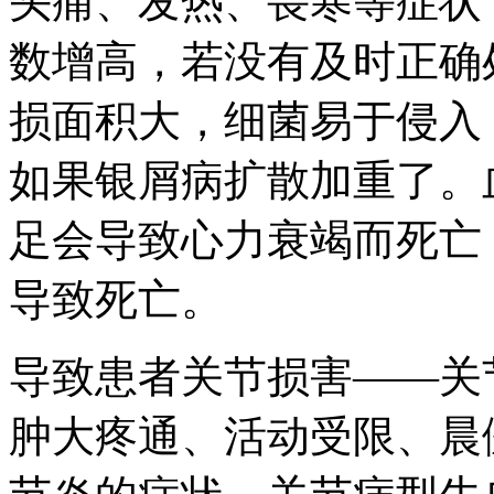
头痛、发热、畏寒等症状
数增高，若没有及时正确
损面积大，细菌易于侵入
如果银屑病扩散加重了。
足会导致心力衰竭而死亡
导致死亡。
导致患者关节损害——关
肿大疼通、活动受限、晨