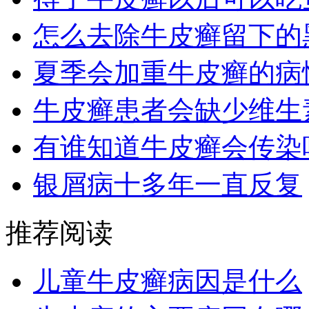
怎么去除牛皮癣留下的
夏季会加重牛皮癣的病
牛皮癣患者会缺少维生
有谁知道牛皮癣会传染
银屑病十多年一直反复
推荐阅读
儿童牛皮癣病因是什么