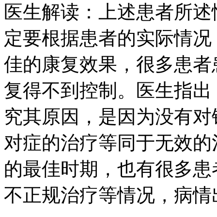
医生解读：上述患者所述
定要根据患者的实际情况
佳的康复效果，很多患者
复得不到控制。医生指出
究其原因，是因为没有对
对症的治疗等同于无效的
的最佳时期，也有很多患
不正规治疗等情况，病情