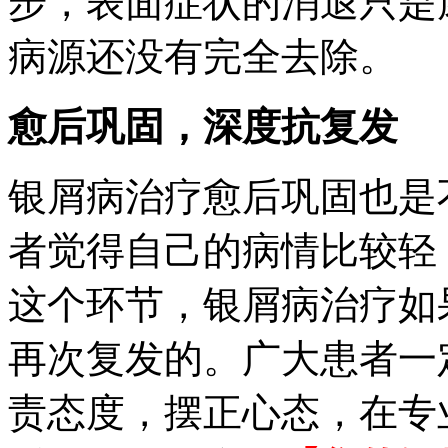
步，表面症状的消退只是
病源还没有完全去除。
愈后巩固，深度抗复发
银屑病治疗愈后巩固也是
者觉得自己的病情比较轻
这个环节，银屑病治疗如
再次复发的。广大患者一
责态度，摆正心态，在专