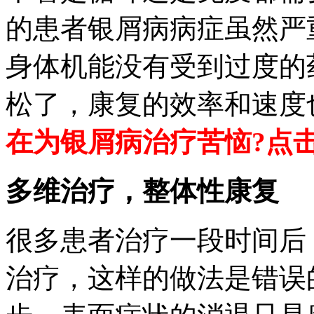
的患者银屑病病症虽然严
身体机能没有受到过度的
松了，康复的效率和速度
在为银屑病治疗苦恼?点
多维治疗，整体性康复
很多患者治疗一段时间后
治疗，这样的做法是错误