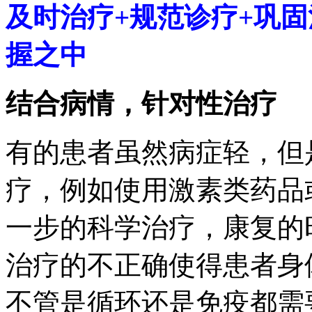
及时治疗+规范诊疗+巩固
握之中
结合病情，针对性治疗
有的患者虽然病症轻，但
疗，例如使用激素类药品
一步的科学治疗，康复的
治疗的不正确使得患者身
不管是循环还是免疫都需