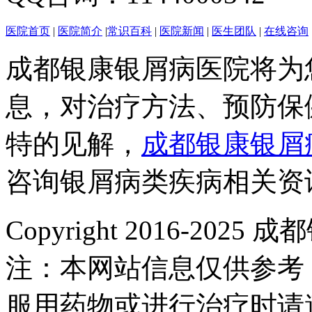
医院首页
|
医院简介
|
常识百科
|
医院新闻
|
医生团队
|
在线咨询
成都银康银屑病医院将为
息，对治疗方法、预防保
特的见解，
成都银康银屑
咨询银屑病类疾病相关资
Copyright 2016-2
注：本网站信息仅供参考
服用药物或进行治疗时请