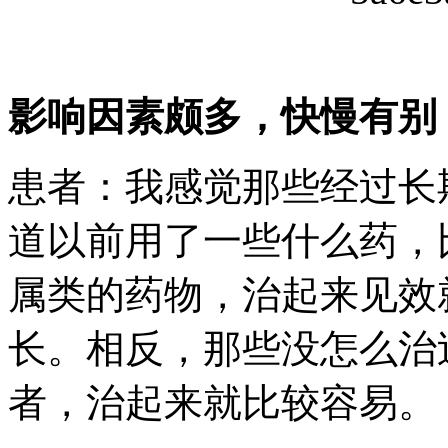
影响因素颇多，快慢有别
患者：我感觉那些经过长
道以前用了一些什么药，
属类的药物，治起来见效
长。相反，那些没怎么治
者，治起来就比较容易。