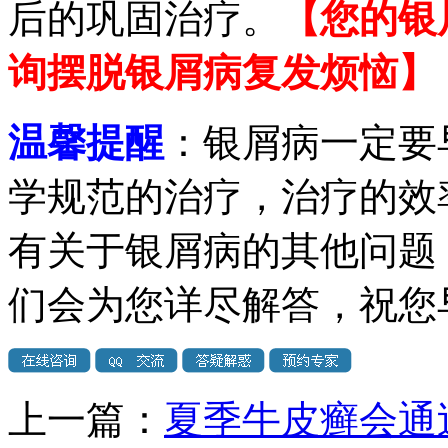
后的巩固治疗。
【您的银
询摆脱银屑病复发烦恼】
温馨提醒
：银屑病一定要
学规范的治疗，治疗的效
有关于银屑病的其他问题
们会为您详尽解答，祝您
上一篇：
夏季牛皮癣会通