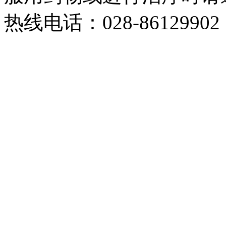
热线电话：028-86129902