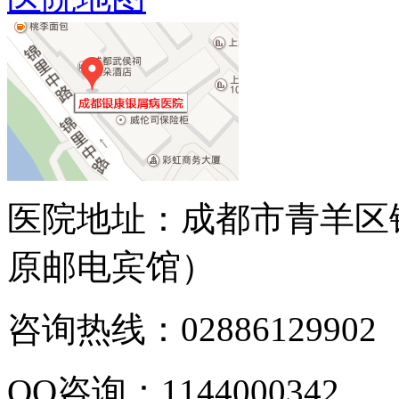
医院地址：成都市青羊区
原邮电宾馆）
咨询热线：02886129902
QQ咨询：1144000342