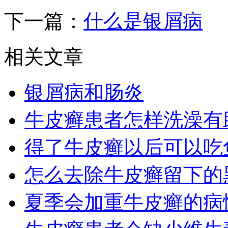
下一篇：
什么是银屑病
相关文章
银屑病和肠炎
牛皮癣患者怎样洗澡有
得了牛皮癣以后可以吃
怎么去除牛皮癣留下的
夏季会加重牛皮癣的病