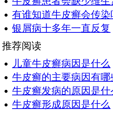
牛皮癣患者会缺少维生
有谁知道牛皮癣会传染
银屑病十多年一直反复
推荐阅读
儿童牛皮癣病因是什么
牛皮癣的主要病因有哪
牛皮癣发病的原因是什
牛皮癣形成原因是什么