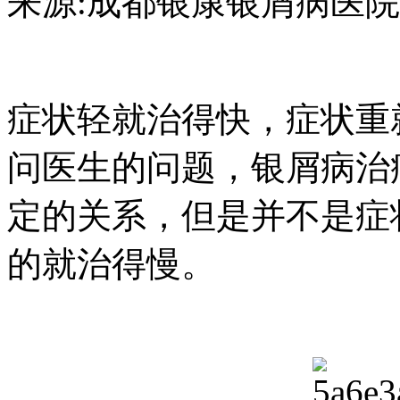
来源:成都银康银屑病医院 日期：2
症状轻就治得快，症状重
问医生的问题，银屑病治
定的关系，但是并不是症
的就治得慢。