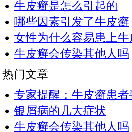
牛皮癣是怎么引起的
哪些因素引发了牛皮癣
女性为什么容易患上牛
牛皮癣会传染其他人吗
热门文章
专家提醒：牛皮癣患者
银屑病的几大症状
牛皮癣会传染其他人吗