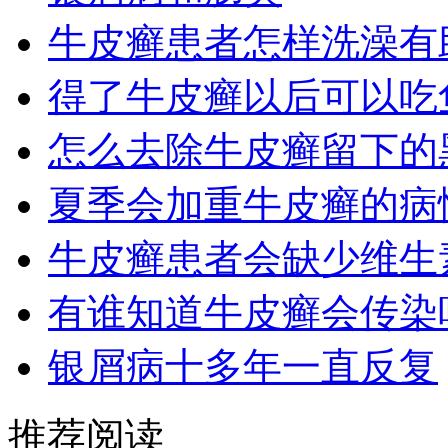
牛皮癣患者怎样洗澡有
得了牛皮癣以后可以吃
怎么去除牛皮癣留下的
夏季会加重牛皮癣的病
牛皮癣患者会缺少维生
有谁知道牛皮癣会传染
银屑病十多年一直反复
推荐阅读