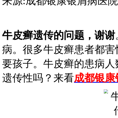
来源:成都银康银屑病医院 日期：2
牛皮癣遗传的问题，谢谢
病。很多牛皮癣患者都害
要孩子。牛皮癣的患病人
遗传性吗？来看
成都银康