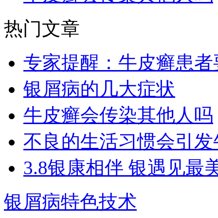
热门文章
专家提醒：牛皮癣患者
银屑病的几大症状
牛皮癣会传染其他人吗
不良的生活习惯会引发
3.8银康相伴 银遇见最
银屑病特色技术