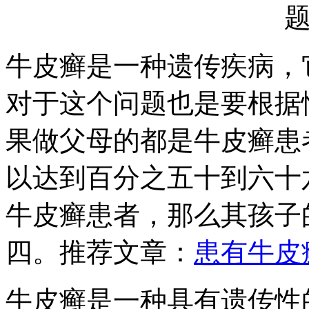
牛皮癣是一种遗传疾病，
对于这个问题也是要根据
果做父母的都是牛皮癣患
以达到百分之五十到六十
牛皮癣患者，那么其孩子
四。推荐文章：
患有牛皮
牛皮癣是一种具有遗传性