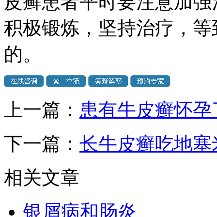
皮癣患者平时要注意加强
积极锻炼，坚持治疗，等
的。
上一篇：
患有牛皮癣怀孕
下一篇：
长牛皮癣吃地塞
相关文章
银屑病和肠炎