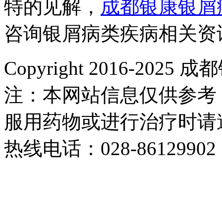
特的见解，
成都银康银屑
咨询银屑病类疾病相关资
Copyright 2016-2
注：本网站信息仅供参考
服用药物或进行治疗时请
热线电话：028-86129902