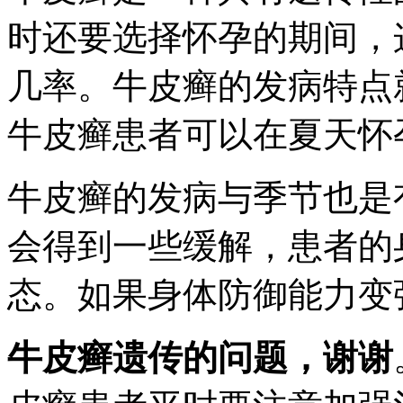
时还要选择怀孕的期间，
几率。牛皮癣的发病特点
牛皮癣患者可以在夏天怀
牛皮癣的发病与季节也是
会得到一些缓解，患者的
态。如果身体防御能力变
牛皮癣遗传的问题，谢谢