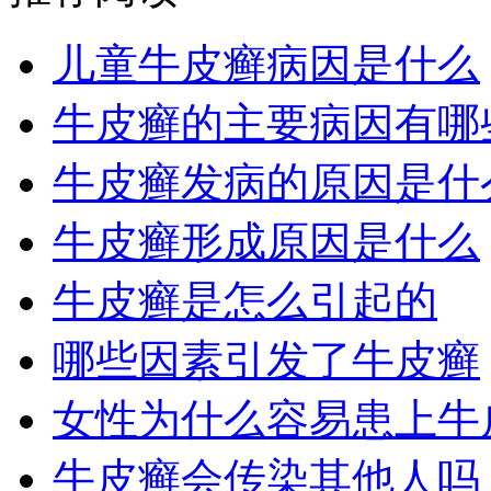
儿童牛皮癣病因是什么
牛皮癣的主要病因有哪
牛皮癣发病的原因是什
牛皮癣形成原因是什么
牛皮癣是怎么引起的
哪些因素引发了牛皮癣
女性为什么容易患上牛
牛皮癣会传染其他人吗